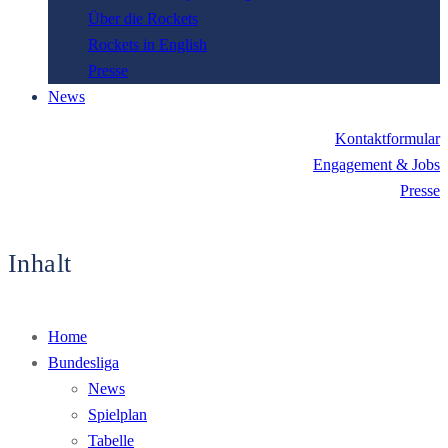
Über die Rockets
Rockets in English
Presse
News
Kontaktformular
Engagement & Jobs
Presse
Inhalt
Home
Bundesliga
News
Spielplan
Tabelle