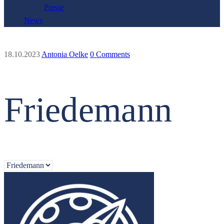
Presse
News
18.10.2023
Antonia Oelke
0 Comments
Friedemann