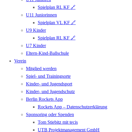
Spielplan RL KF 🔗
U11 Juniorinnen
Spielplan VL KF 🔗
U9 Kinder
Spielplan RL KF 🔗
U7 Kinder
Eltern-­Kind-­Ball­schule
Verein
Mitglied werden
Spiel- und Trainingsorte
Kinder- und Jugendsport
Kinder- und Jugend­schutz
Berlin Rockets App
Rockets App – Datenschutzerklärung
Sponsor­ing oder Spenden
Tom Stiebitz mit tecis
UTB Projektmanagement GmbH