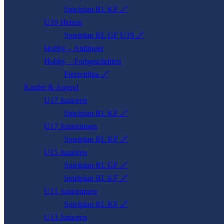
Spielplan RL KF 🔗
U19 Herren
Spielplan RL GF U19 🔗
Hobby – Anfänger
Hobby – Fortgeschritten
Freizeitliga 🔗
Kinder & Jugend
U17 Junioren
Spielplan RL KF 🔗
U17 Junio­rin­­nen
Spielplan RL KF 🔗
U15 Junioren
Spielplan RL GF 🔗
Spielplan RL KF 🔗
U15 Junio­rin­­nen
Spielplan RL KF 🔗
U13 Junioren