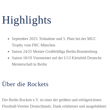
Highlights
September 2025: Teilnahme und 5. Platz bei der MUC
Trophy vom FBC München
Saison 24/25 Meister Großfeldliga Berlin-Brandenburg
Saison 18/19 Vizemeister auf der U13 Kleinfeld Deutsche
Meisterschaft in Berlin
Über die Rockets
Der Berlin Rockets e.V. ist einer der größten und erfolgreichsten
Floorball-Vereine Deutschlands. Dank erfahrener und ausgebildeter