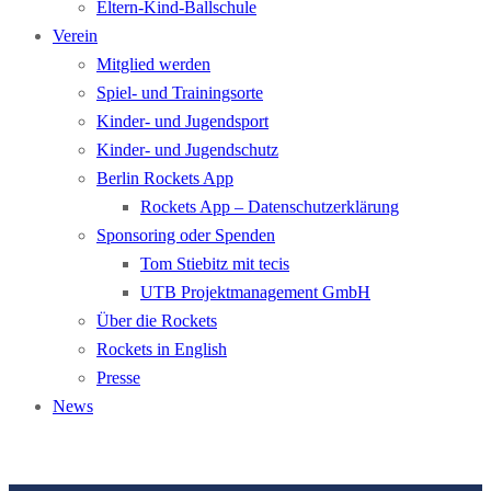
Eltern-­Kind-­Ball­schule
Verein
Mitglied werden
Spiel- und Trainingsorte
Kinder- und Jugendsport
Kinder- und Jugend­schutz
Berlin Rockets App
Rockets App – Datenschutzerklärung
Sponsor­ing oder Spenden
Tom Stiebitz mit tecis
UTB Projektmanagement GmbH
Über die Rockets
Rockets in English
Presse
News