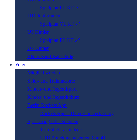
Spielplan RL KF 🔗
U11 Juniorinnen
Spielplan VL KF 🔗
U9 Kinder
Spielplan RL KF 🔗
U7 Kinder
Eltern-­Kind-­Ball­schule
Verein
Mitglied werden
Spiel- und Trainingsorte
Kinder- und Jugendsport
Kinder- und Jugend­schutz
Berlin Rockets App
Rockets App – Datenschutzerklärung
Sponsor­ing oder Spenden
Tom Stiebitz mit tecis
UTB Projektmanagement GmbH