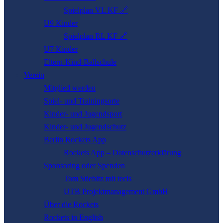
Spielplan VL KF 🔗
U9 Kinder
Spielplan RL KF 🔗
U7 Kinder
Eltern-­Kind-­Ball­schule
Verein
Mitglied werden
Spiel- und Trainingsorte
Kinder- und Jugendsport
Kinder- und Jugend­schutz
Berlin Rockets App
Rockets App – Datenschutzerklärung
Sponsor­ing oder Spenden
Tom Stiebitz mit tecis
UTB Projektmanagement GmbH
Über die Rockets
Rockets in English