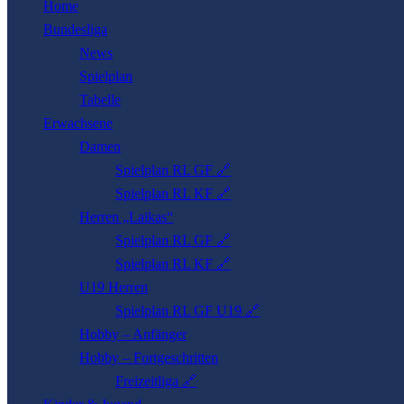
Home
Bundesliga
News
Spielplan
Tabelle
Erwachsene
Damen
Spielplan RL GF 🔗
Spielplan RL KF 🔗
Herren „Laikas“
Spielplan RL GF 🔗
Spielplan RL KF 🔗
U19 Herren
Spielplan RL GF U19 🔗
Hobby – Anfänger
Hobby – Fortgeschritten
Freizeitliga 🔗