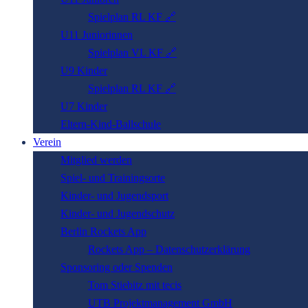
Spielplan RL KF 🔗
U11 Juniorinnen
Spielplan VL KF 🔗
U9 Kinder
Spielplan RL KF 🔗
U7 Kinder
Eltern-­Kind-­Ball­schule
Verein
Mitglied werden
Spiel- und Trainingsorte
Kinder- und Jugendsport
Kinder- und Jugend­schutz
Berlin Rockets App
Rockets App – Datenschutzerklärung
Sponsor­ing oder Spenden
Tom Stiebitz mit tecis
UTB Projektmanagement GmbH