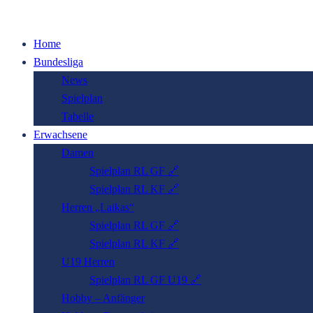
Home
Bundesliga
News
Spielplan
Tabelle
Erwachsene
Damen
Spielplan RL GF 🔗
Spielplan RL KF 🔗
Herren „Laikas“
Spielplan RL GF 🔗
Spielplan RL KF 🔗
U19 Herren
Spielplan RL GF U19 🔗
Hobby – Anfänger