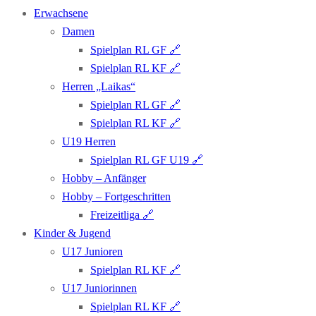
Erwachsene
Damen
Spielplan RL GF 🔗
Spielplan RL KF 🔗
Herren „Laikas“
Spielplan RL GF 🔗
Spielplan RL KF 🔗
U19 Herren
Spielplan RL GF U19 🔗
Hobby – Anfänger
Hobby – Fortgeschritten
Freizeitliga 🔗
Kinder & Jugend
U17 Junioren
Spielplan RL KF 🔗
U17 Junio­rin­­nen
Spielplan RL KF 🔗