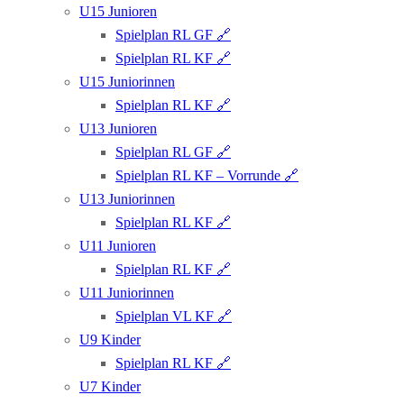
U15 Junioren
Spielplan RL GF 🔗
Spielplan RL KF 🔗
U15 Junio­rin­­nen
Spielplan RL KF 🔗
U13 Junioren
Spielplan RL GF 🔗
Spielplan RL KF – Vorrunde 🔗
U13 Junio­rin­­nen
Spielplan RL KF 🔗
U11 Junioren
Spielplan RL KF 🔗
U11 Juniorinnen
Spielplan VL KF 🔗
U9 Kinder
Spielplan RL KF 🔗
U7 Kinder