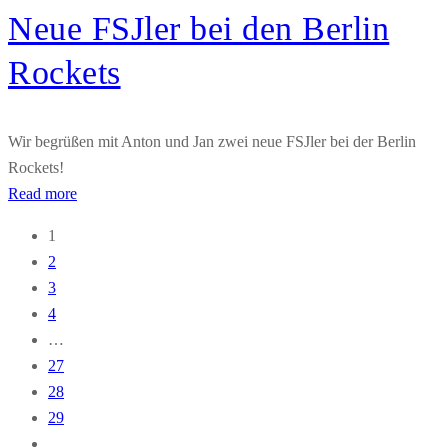
Neue FSJler bei den Berlin
Rockets
Wir begrüßen mit Anton und Jan zwei neue FSJler bei der Berlin
Rockets!
Read more
1
2
3
4
…
27
28
29