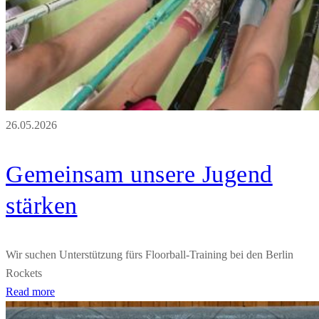
26.05.2026
Gemeinsam unsere Jugend
stärken
Wir suchen Unterstützung fürs Floorball-Training bei den Berlin
Rockets
Read more