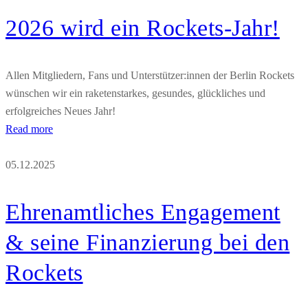
2026 wird ein Rockets-Jahr!
Allen Mitgliedern, Fans und Unterstützer:innen der Berlin Rockets
wünschen wir ein raketenstarkes, gesundes, glückliches und
erfolgreiches Neues Jahr!
Read more
05.12.2025
Ehrenamtliches Engagement
& seine Finanzierung bei den
Rockets