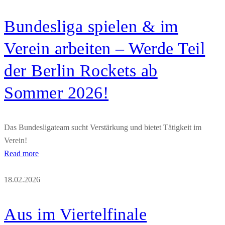
Bundesliga spielen & im
Verein arbeiten – Werde Teil
der Berlin Rockets ab
Sommer 2026!
Das Bundesligateam sucht Verstärkung und bietet Tätigkeit im
Verein!
Read more
18.02.2026
Aus im Viertelfinale