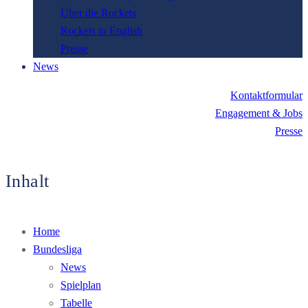
Über die Rockets
Rockets in English
Presse
News
Kontaktformular
Engagement & Jobs
Presse
Inhalt
Home
Bundesliga
News
Spielplan
Tabelle