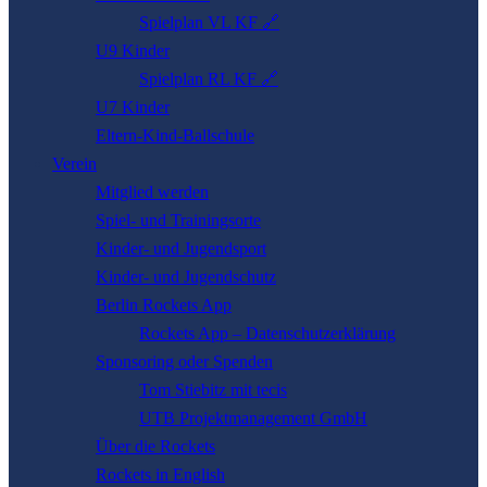
Spielplan VL KF 🔗
U9 Kinder
Spielplan RL KF 🔗
U7 Kinder
Eltern-­Kind-­Ball­schule
Verein
Mitglied werden
Spiel- und Trainingsorte
Kinder- und Jugendsport
Kinder- und Jugend­schutz
Berlin Rockets App
Rockets App – Datenschutzerklärung
Sponsor­ing oder Spenden
Tom Stiebitz mit tecis
UTB Projektmanagement GmbH
Über die Rockets
Rockets in English