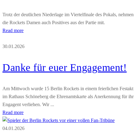
Trotz der deutlichen Niederlage im Viertelfinale des Pokals, nehmen
die Rockets Damen auch Positives aus der Partie mit.
Read more
30.01.2026
Danke für euer Engagement!
Am Mittwoch wurde 15 Berlin Rockets in einem feierlichen Festakt
im Rathaus Schöneberg die Ehrenamtskarte als Anerkennung für ihr
Engagent verliehen. Wir ...
Read more
04.01.2026