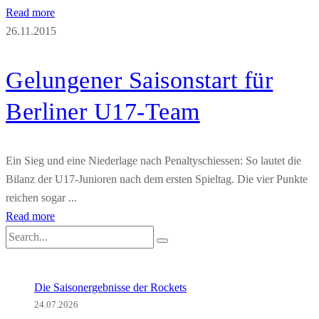
Read more
26.11.2015
Gelungener Saisonstart für
Berliner U17-Team
Ein Sieg und eine Niederlage nach Penaltyschiessen: So lautet die
Bilanz der U17-Junioren nach dem ersten Spieltag. Die vier Punkte
reichen sogar ...
Read more
Die Saisonergebnisse der Rockets
24.07.2026