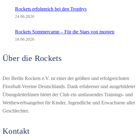
Rockets erfolgreich bei den Trophys
24.06.2026
Rockets Sommercamp – Für die Stars von morgen
18.06.2026
Über die Rockets
Der Berlin Rockets e.V. ist einer der größten und erfolgreichsten
Floorball-Vereine Deutschlands. Dank erfahrener und ausgebildeter
ÜbungsleiterInnen bietet der Club ein umfassendes Trainings- und
Wettbewerbsangebot für Kinder, Jugendliche und Erwachsene aller
Geschlechter.
Kontakt