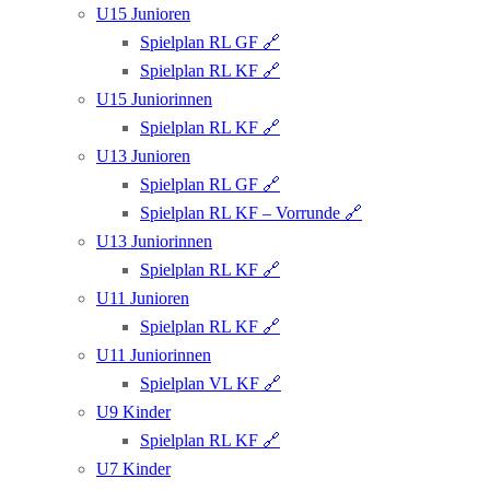
U15 Junioren
Spielplan RL GF 🔗
Spielplan RL KF 🔗
U15 Junio­rin­­nen
Spielplan RL KF 🔗
U13 Junioren
Spielplan RL GF 🔗
Spielplan RL KF – Vorrunde 🔗
U13 Junio­rin­­nen
Spielplan RL KF 🔗
U11 Junioren
Spielplan RL KF 🔗
U11 Juniorinnen
Spielplan VL KF 🔗
U9 Kinder
Spielplan RL KF 🔗
U7 Kinder