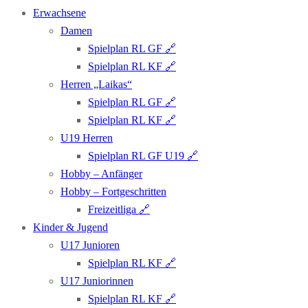
Erwachsene
Damen
Spielplan RL GF 🔗
Spielplan RL KF 🔗
Herren „Laikas“
Spielplan RL GF 🔗
Spielplan RL KF 🔗
U19 Herren
Spielplan RL GF U19 🔗
Hobby – Anfänger
Hobby – Fortgeschritten
Freizeitliga 🔗
Kinder & Jugend
U17 Junioren
Spielplan RL KF 🔗
U17 Junio­rin­­nen
Spielplan RL KF 🔗