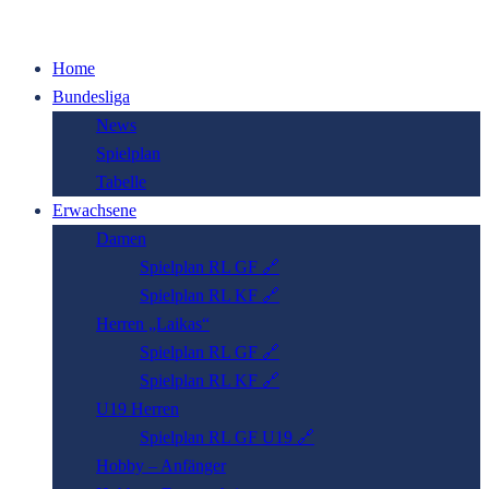
Home
Bundesliga
News
Spielplan
Tabelle
Erwachsene
Damen
Spielplan RL GF 🔗
Spielplan RL KF 🔗
Herren „Laikas“
Spielplan RL GF 🔗
Spielplan RL KF 🔗
U19 Herren
Spielplan RL GF U19 🔗
Hobby – Anfänger