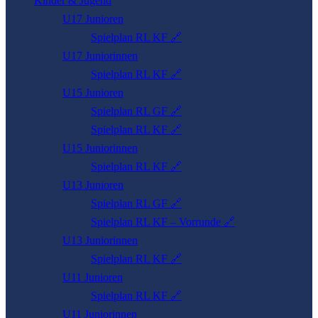
Kinder & Jugend
U17 Junioren
Spielplan RL KF 🔗
U17 Junio­rin­­nen
Spielplan RL KF 🔗
U15 Junioren
Spielplan RL GF 🔗
Spielplan RL KF 🔗
U15 Junio­rin­­nen
Spielplan RL KF 🔗
U13 Junioren
Spielplan RL GF 🔗
Spielplan RL KF – Vorrunde 🔗
U13 Junio­rin­­nen
Spielplan RL KF 🔗
U11 Junioren
Spielplan RL KF 🔗
U11 Juniorinnen