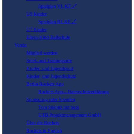
Spielplan VL KF 🔗
U9 Kinder
Spielplan RL KF 🔗
U7 Kinder
Eltern-­Kind-­Ball­schule
Verein
Mitglied werden
Spiel- und Trainingsorte
Kinder- und Jugendsport
Kinder- und Jugend­schutz
Berlin Rockets App
Rockets App – Datenschutzerklärung
Sponsor­ing oder Spenden
Tom Stiebitz mit tecis
UTB Projektmanagement GmbH
Über die Rockets
Rockets in English