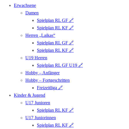
Erwachsene
Damen
Spielplan RL GF 🔗
Spielplan RL KF 🔗
Herren „Laikas“
Spielplan RL GF 🔗
Spielplan RL KF 🔗
U19 Herren
Spielplan RL GF U19 🔗
Hobby – Anfänger
Hobby – Fortgeschritten
Freizeitliga 🔗
Kinder & Jugend
U17 Junioren
Spielplan RL KF 🔗
U17 Junio­rin­­nen
Spielplan RL KF 🔗