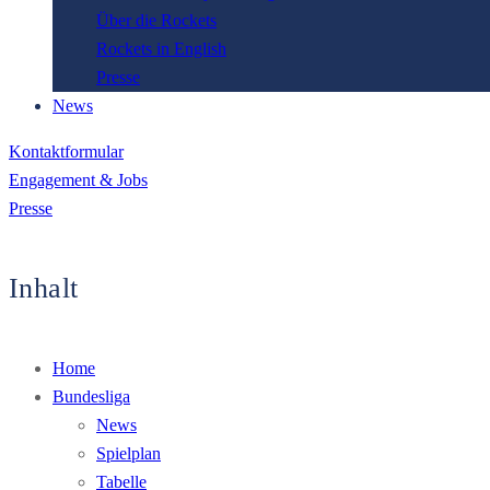
Über die Rockets
Rockets in English
Presse
News
Kontaktformular
Engagement & Jobs
Presse
Inhalt
Home
Bundesliga
News
Spielplan
Tabelle