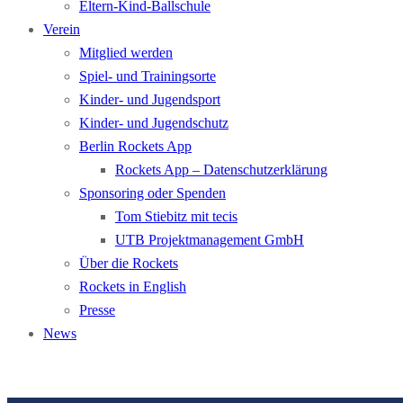
Eltern-­Kind-­Ball­schule
Verein
Mitglied werden
Spiel- und Trainingsorte
Kinder- und Jugendsport
Kinder- und Jugend­schutz
Berlin Rockets App
Rockets App – Datenschutzerklärung
Sponsor­ing oder Spenden
Tom Stiebitz mit tecis
UTB Projektmanagement GmbH
Über die Rockets
Rockets in English
Presse
News