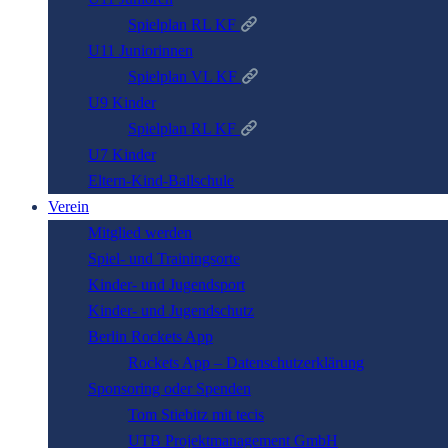
Spielplan RL KF
U11 Juniorinnen
Spielplan VL KF
U9 Kinder
Spielplan RL KF
U7 Kinder
Eltern-­Kind-­Ball­schule
Verein
Mitglied werden
Spiel- und Trainingsorte
Kinder- und Jugendsport
Kinder- und Jugend­schutz
Berlin Rockets App
Rockets App – Datenschutzerklärung
Sponsor­ing oder Spenden
Tom Stiebitz mit tecis
UTB Projektmanagement GmbH