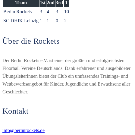
Team
1st
2nd
3rd
T
Berlin Rockets
3
4
3
10
SC DHfK Leipzig
1
1
0
2
Über die Rockets
Der Berlin Rockets e.V. ist einer der größten und erfolgreichsten
Floorball-Vereine Deutschlands. Dank erfahrener und ausgebildeter
ÜbungsleiterInnen bietet der Club ein umfassendes Trainings- und
Wettbewerbsangebot für Kinder, Jugendliche und Erwachsene aller
Geschlechter.
Kontakt
info@berlinrockets.de