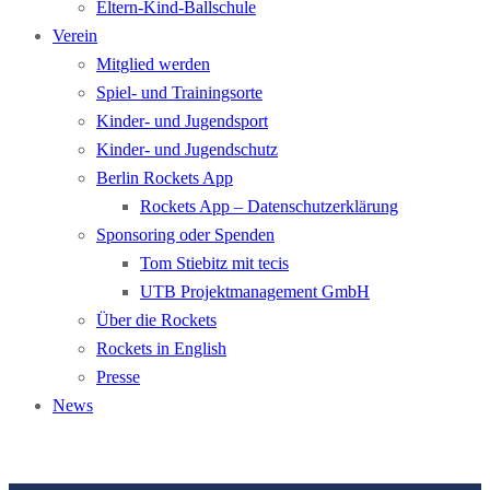
Eltern-­Kind-­Ball­schule
Verein
Mitglied werden
Spiel- und Trainingsorte
Kinder- und Jugendsport
Kinder- und Jugend­schutz
Berlin Rockets App
Rockets App – Datenschutzerklärung
Sponsor­ing oder Spenden
Tom Stiebitz mit tecis
UTB Projektmanagement GmbH
Über die Rockets
Rockets in English
Presse
News