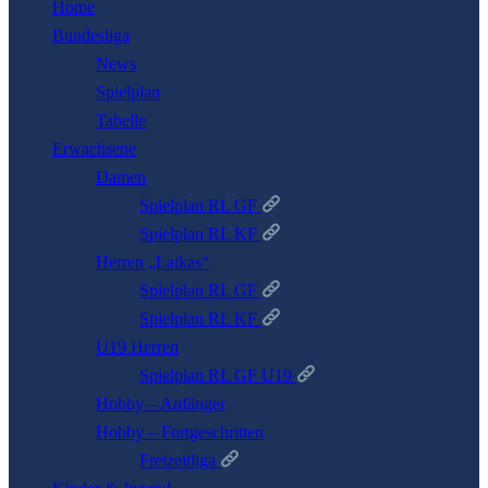
Home
Bundesliga
News
Spielplan
Tabelle
Erwachsene
Damen
Spielplan RL GF
Spielplan RL KF
Herren „Laikas“
Spielplan RL GF
Spielplan RL KF
U19 Herren
Spielplan RL GF U19
Hobby – Anfänger
Hobby – Fortgeschritten
Freizeitliga