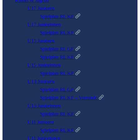
Kinder & Jugend
U17 Junioren
Spielplan RL KF
U17 Junio­rin­­nen
Spielplan RL KF
U15 Junioren
Spielplan RL GF
Spielplan RL KF
U15 Junio­rin­­nen
Spielplan RL KF
U13 Junioren
Spielplan RL GF
Spielplan RL KF – Vorrunde
U13 Junio­rin­­nen
Spielplan RL KF
U11 Junioren
Spielplan RL KF
U11 Juniorinnen