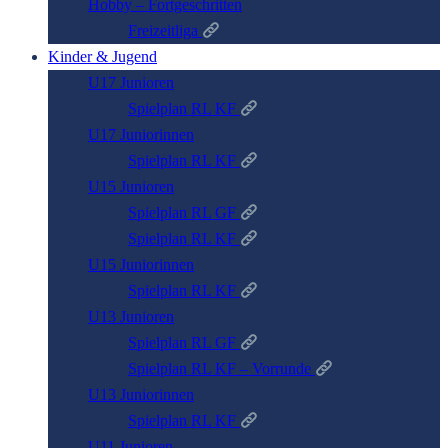
Hobby – Fortgeschritten
Freizeitliga
Kinder & Jugend
U17 Junioren
Spielplan RL KF
U17 Junio­rin­­nen
Spielplan RL KF
U15 Junioren
Spielplan RL GF
Spielplan RL KF
U15 Junio­rin­­nen
Spielplan RL KF
U13 Junioren
Spielplan RL GF
Spielplan RL KF – Vorrunde
U13 Junio­rin­­nen
Spielplan RL KF
U11 Junioren