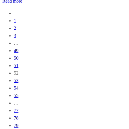
Read more
1
2
3
…
49
50
51
52
53
54
55
…
77
78
79