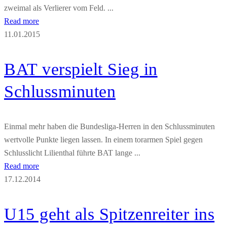
zweimal als Verlierer vom Feld. ...
Read more
11.01.2015
BAT verspielt Sieg in
Schlussminuten
Einmal mehr haben die Bundesliga-Herren in den Schlussminuten
wertvolle Punkte liegen lassen. In einem torarmen Spiel gegen
Schlusslicht Lilienthal führte BAT lange ...
Read more
17.12.2014
U15 geht als Spitzenreiter ins