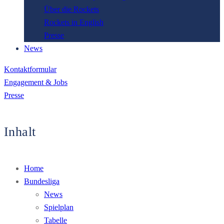
Über die Rockets
Rockets in English
Presse
News
Kontaktformular
Engagement & Jobs
Presse
Inhalt
Home
Bundesliga
News
Spielplan
Tabelle