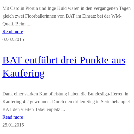
Mit Carolin Piorun und Inge Kuld waren in den vergangenen Tagen
gleich zwei Floorballerinnen von BAT im Einsatz bei der WM-
Quali. Beim ...
Read more
02.02.2015
BAT entführt drei Punkte aus
Kaufering
Dank einer starken Kampfleistung haben die Bundesliga-Herren in
Kaufering 4:2 gewonnen. Durch den dritten Sieg in Serie behauptet
BAT den vierten Tabellenplatz ...
Read more
25.01.2015