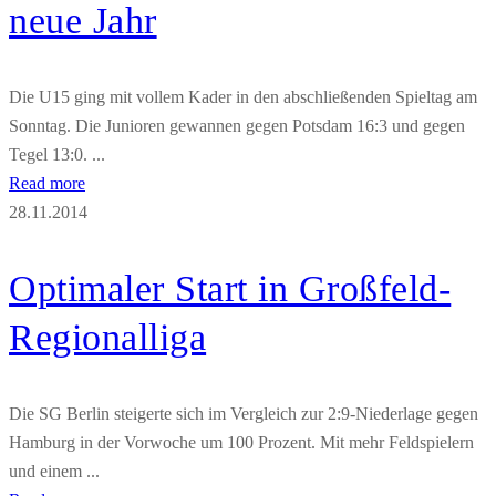
neue Jahr
Die U15 ging mit vollem Kader in den abschließenden Spieltag am
Sonntag. Die Junioren gewannen gegen Potsdam 16:3 und gegen
Tegel 13:0. ...
Read more
28.11.2014
Optimaler Start in Großfeld-
Regionalliga
Die SG Berlin steigerte sich im Vergleich zur 2:9-Niederlage gegen
Hamburg in der Vorwoche um 100 Prozent. Mit mehr Feldspielern
und einem ...