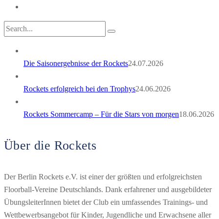
Die Saisonergebnisse der Rockets
24.07.2026
Rockets erfolgreich bei den Trophys
24.06.2026
Rockets Sommercamp – Für die Stars von morgen
18.06.2026
Über die Rockets
Der Berlin Rockets e.V. ist einer der größten und erfolgreichsten
Floorball-Vereine Deutschlands. Dank erfahrener und ausgebildeter
ÜbungsleiterInnen bietet der Club ein umfassendes Trainings- und
Wettbewerbsangebot für Kinder, Jugendliche und Erwachsene aller