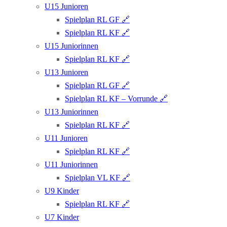
U15 Junioren
Spielplan RL GF 🔗
Spielplan RL KF 🔗
U15 Junio­rin­­nen
Spielplan RL KF 🔗
U13 Junioren
Spielplan RL GF 🔗
Spielplan RL KF – Vorrunde 🔗
U13 Junio­rin­­nen
Spielplan RL KF 🔗
U11 Junioren
Spielplan RL KF 🔗
U11 Juniorinnen
Spielplan VL KF 🔗
U9 Kinder
Spielplan RL KF 🔗
U7 Kinder