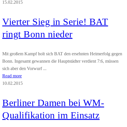
15.02.2015
Vierter Sieg in Serie! BAT
ringt Bonn nieder
Mit großem Kampf holt sich BAT den ersehnten Heimerfolg gegen
Bonn. Ingesamt gewannen die Hauptstädter verdient 7:6, müssen
sich aber den Vorwurf ...
Read more
10.02.2015
Berliner Damen bei WM-
Qualifikation im Einsatz