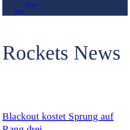
Presse
News
Rockets News
Blackout kostet Sprung auf
Rang drei