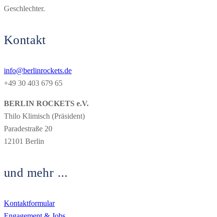
Geschlechter.
Kontakt
info@berlinrockets.de
+49 30 403 679 65
BERLIN ROCKETS e.V.
Thilo Klimisch (Präsident)
Paradestraße 20
12101 Berlin
und mehr ...
Kontaktformular
Engagement & Jobs