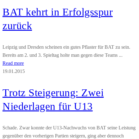
BAT kehrt in Erfolgsspur
zurück
Leipzig und Dresden scheinen ein gutes Pflaster für BAT zu sein.
Bereits am 2. und 3. Spieltag holte man gegen diese Teams ...
Read more
19.01.2015
Trotz Steigerung: Zwei
Niederlagen für U13
Schade. Zwar konnte der U13-Nachwuchs von BAT seine Leistung
gegenüber den vorherigen Partien steigern, ging aber dennoch