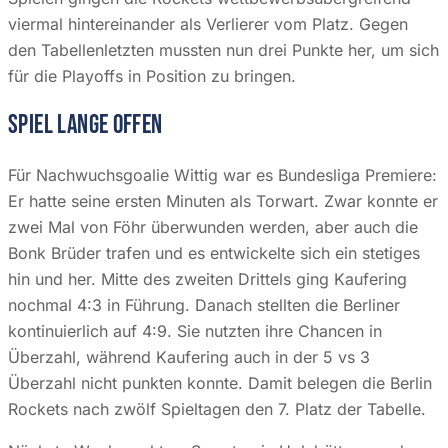
viermal hintereinander als Verlierer vom Platz. Gegen
den Tabellenletzten mussten nun drei Punkte her, um sich
für die Playoffs in Position zu bringen.
Spiel lange offen
Für Nachwuchsgoalie Wittig war es Bundesliga Premiere:
Er hatte seine ersten Minuten als Torwart. Zwar konnte er
zwei Mal von Föhr überwunden werden, aber auch die
Bonk Brüder trafen und es entwickelte sich ein stetiges
hin und her. Mitte des zweiten Drittels ging Kaufering
nochmal 4:3 in Führung. Danach stellten die Berliner
kontinuierlich auf 4:9. Sie nutzten ihre Chancen in
Überzahl, während Kaufering auch in der 5 vs 3
Überzahl nicht punkten konnte. Damit belegen die Berlin
Rockets nach zwölf Spieltagen den 7. Platz der Tabelle.