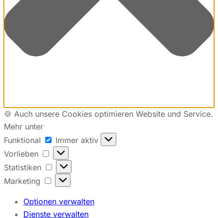
🍪 Auch unsere Cookies optimieren Website und Service.
Mehr unter
Funktional
Immer aktiv
Vorlieben
Statistiken
Marketing
Optionen verwalten
Dienste verwalten