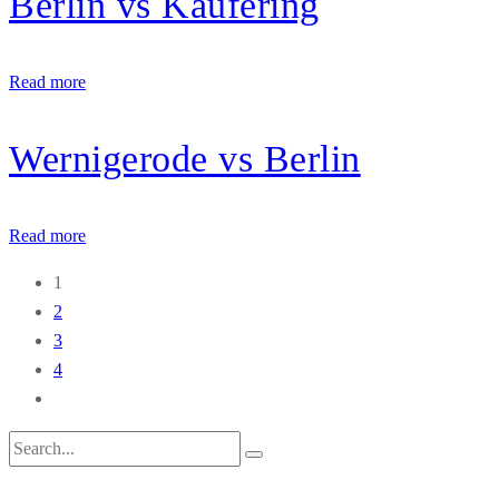
Berlin vs Kaufering
Read more
Wernigerode vs Berlin
Read more
1
2
3
4