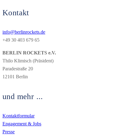
Kontakt
info@berlinrockets.de
+49 30 403 679 65
BERLIN ROCKETS e.V.
Thilo Klimisch (Präsident)
Paradestraße 20
12101 Berlin
und mehr ...
Kontaktformular
Engagement & Jobs
Presse