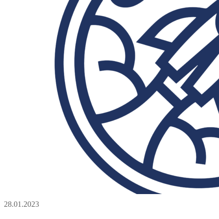
28.01.2023