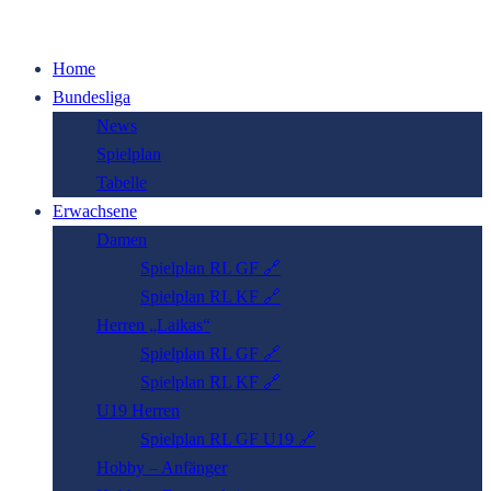
Home
Bundesliga
News
Spielplan
Tabelle
Erwachsene
Damen
Spielplan RL GF 🔗
Spielplan RL KF 🔗
Herren „Laikas“
Spielplan RL GF 🔗
Spielplan RL KF 🔗
U19 Herren
Spielplan RL GF U19 🔗
Hobby – Anfänger