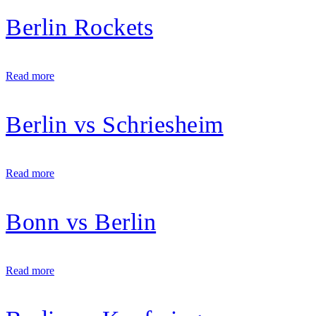
Berlin Rockets
Read more
Berlin vs Schriesheim
Read more
Bonn vs Berlin
Read more