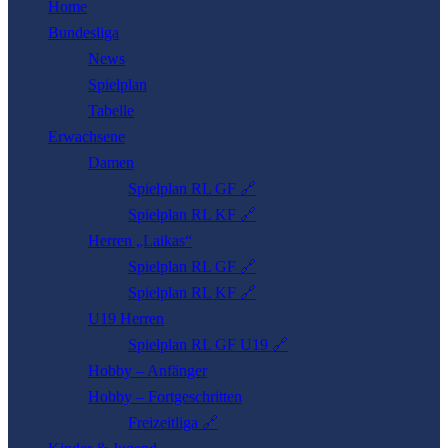
Home
Bundesliga
News
Spielplan
Tabelle
Erwachsene
Damen
Spielplan RL GF 🔗
Spielplan RL KF 🔗
Herren „Laikas“
Spielplan RL GF 🔗
Spielplan RL KF 🔗
U19 Herren
Spielplan RL GF U19 🔗
Hobby – Anfänger
Hobby – Fortgeschritten
Freizeitliga 🔗