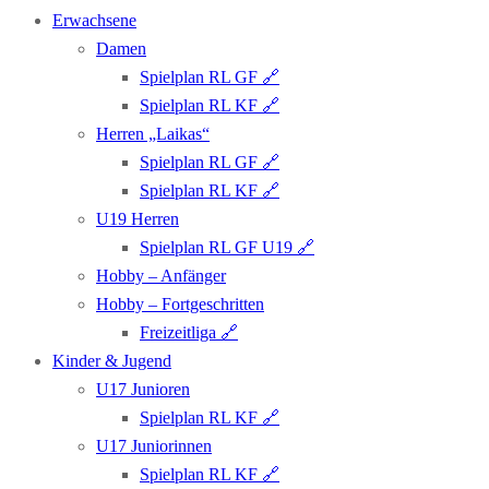
Erwachsene
Damen
Spielplan RL GF 🔗
Spielplan RL KF 🔗
Herren „Laikas“
Spielplan RL GF 🔗
Spielplan RL KF 🔗
U19 Herren
Spielplan RL GF U19 🔗
Hobby – Anfänger
Hobby – Fortgeschritten
Freizeitliga 🔗
Kinder & Jugend
U17 Junioren
Spielplan RL KF 🔗
U17 Junio­rin­­nen
Spielplan RL KF 🔗