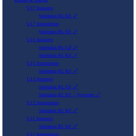
Kinder & Jugend
U17 Junioren
Spielplan RL KF 🔗
U17 Junio­rin­­nen
Spielplan RL KF 🔗
U15 Junioren
Spielplan RL GF 🔗
Spielplan RL KF 🔗
U15 Junio­rin­­nen
Spielplan RL KF 🔗
U13 Junioren
Spielplan RL GF 🔗
Spielplan RL KF – Vorrunde 🔗
U13 Junio­rin­­nen
Spielplan RL KF 🔗
U11 Junioren
Spielplan RL KF 🔗
U11 Juniorinnen