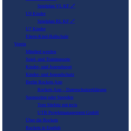
Spielplan VL KF 🔗
U9 Kinder
Spielplan RL KF 🔗
U7 Kinder
Eltern-­Kind-­Ball­schule
Verein
Mitglied werden
Spiel- und Trainingsorte
Kinder- und Jugendsport
Kinder- und Jugend­schutz
Berlin Rockets App
Rockets App – Datenschutzerklärung
Sponsor­ing oder Spenden
Tom Stiebitz mit tecis
UTB Projektmanagement GmbH
Über die Rockets
Rockets in English