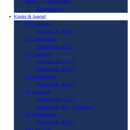
Hobby – Fortgeschritten
Freizeitliga 🔗
Kinder & Jugend
U17 Junioren
Spielplan RL KF 🔗
U17 Junio­rin­­nen
Spielplan RL KF 🔗
U15 Junioren
Spielplan RL GF 🔗
Spielplan RL KF 🔗
U15 Junio­rin­­nen
Spielplan RL KF 🔗
U13 Junioren
Spielplan RL GF 🔗
Spielplan RL KF – Vorrunde 🔗
U13 Junio­rin­­nen
Spielplan RL KF 🔗
U11 Junioren