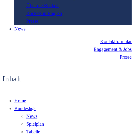
Über die Rockets
Rockets in English
Presse
News
Kontaktformular
Engagement & Jobs
Presse
Inhalt
Home
Bundesliga
News
Spielplan
Tabelle