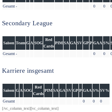
Gesamt
-
0
0
Secondary League
Red
Saison
Team
G
A
SOG
PIM
SA
GA
SV
GP
P
GAA
S%
Cards
Gesamt
-
0
0
Karriere insgesamt
Red
Saison
G
A
SOG
PIM
SA
GA
SV
GP
P
GAA
S%
SV%
Cards
Gesamt
0
0
0
[/vc_column_text][vc_column_text]