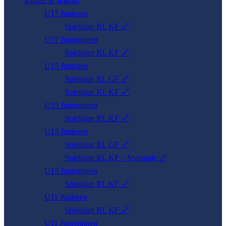
Kinder & Jugend
U17 Junioren
Spielplan RL KF 🔗
U17 Junio­rin­­nen
Spielplan RL KF 🔗
U15 Junioren
Spielplan RL GF 🔗
Spielplan RL KF 🔗
U15 Junio­rin­­nen
Spielplan RL KF 🔗
U13 Junioren
Spielplan RL GF 🔗
Spielplan RL KF – Vorrunde 🔗
U13 Junio­rin­­nen
Spielplan RL KF 🔗
U11 Junioren
Spielplan RL KF 🔗
U11 Juniorinnen