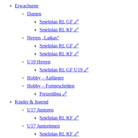
Erwachsene
Damen
Spielplan RL GF 🔗
Spielplan RL KF 🔗
Herren „Laikas“
Spielplan RL GF 🔗
Spielplan RL KF 🔗
U19 Herren
Spielplan RL GF U19 🔗
Hobby – Anfänger
Hobby – Fortgeschritten
Freizeitliga 🔗
Kinder & Jugend
U17 Junioren
Spielplan RL KF 🔗
U17 Junio­rin­­nen
Spielplan RL KF 🔗