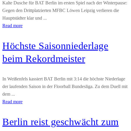
Kalte Dusche für BAT Berlin im ersten Spiel nach der Winterpause:
Gegen den Drittplatzierten MFBC Löwen Leipzig verlieren die
Hauptstädter klar und ...
Read more
Höchste Saisonniederlage
beim Rekordmeister
In Weißenfels kassiert BAT Berlin mit 3:14 die höchste Niederlage
der laufenden Saison in der Floorball Bundesliga. Zu dem Duell mit
dem ...
Read more
Berlin reist geschwächt zum