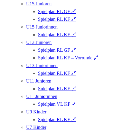
U15 Junioren
Spielplan RL GF 🔗
Spielplan RL KF 🔗
U15 Junio­rin­­nen
Spielplan RL KF 🔗
U13 Junioren
Spielplan RL GF 🔗
Spielplan RL KF – Vorrunde 🔗
U13 Junio­rin­­nen
Spielplan RL KF 🔗
U11 Junioren
Spielplan RL KF 🔗
U11 Juniorinnen
Spielplan VL KF 🔗
U9 Kinder
Spielplan RL KF 🔗
U7 Kinder