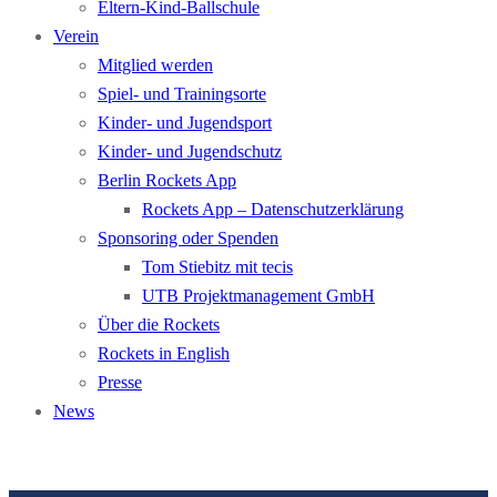
Eltern-­Kind-­Ball­schule
Verein
Mitglied werden
Spiel- und Trainingsorte
Kinder- und Jugendsport
Kinder- und Jugend­schutz
Berlin Rockets App
Rockets App – Datenschutzerklärung
Sponsor­ing oder Spenden
Tom Stiebitz mit tecis
UTB Projektmanagement GmbH
Über die Rockets
Rockets in English
Presse
News