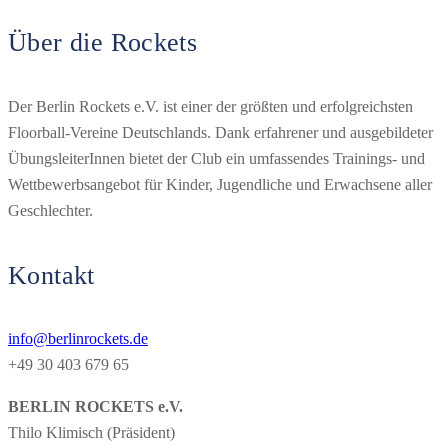
Über die Rockets
Der Berlin Rockets e.V. ist einer der größten und erfolgreichsten
Floorball-Vereine Deutschlands. Dank erfahrener und ausgebildeter
ÜbungsleiterInnen bietet der Club ein umfassendes Trainings- und
Wettbewerbsangebot für Kinder, Jugendliche und Erwachsene aller
Geschlechter.
Kontakt
info@berlinrockets.de
+49 30 403 679 65
BERLIN ROCKETS e.V.
Thilo Klimisch (Präsident)