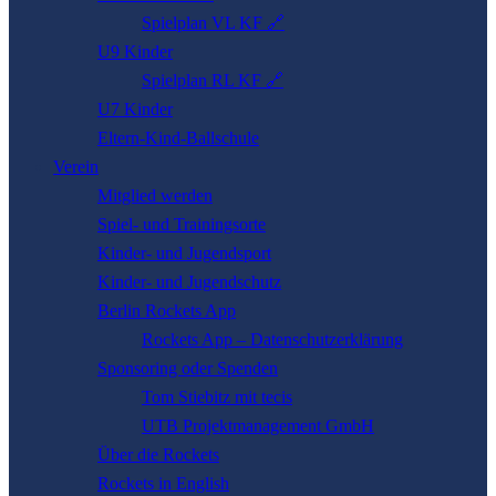
Spielplan VL KF 🔗
U9 Kinder
Spielplan RL KF 🔗
U7 Kinder
Eltern-­Kind-­Ball­schule
Verein
Mitglied werden
Spiel- und Trainingsorte
Kinder- und Jugendsport
Kinder- und Jugend­schutz
Berlin Rockets App
Rockets App – Datenschutzerklärung
Sponsor­ing oder Spenden
Tom Stiebitz mit tecis
UTB Projektmanagement GmbH
Über die Rockets
Rockets in English