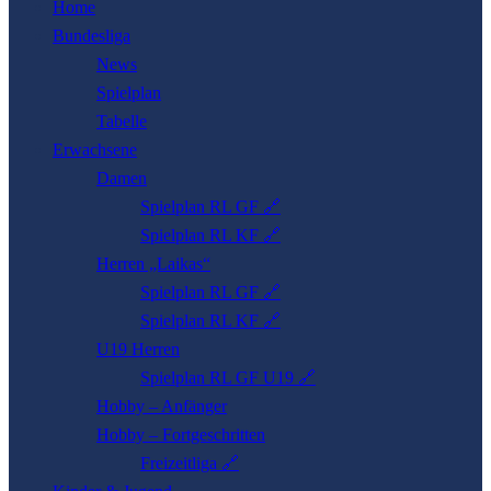
Home
Bundesliga
News
Spielplan
Tabelle
Erwachsene
Damen
Spielplan RL GF 🔗
Spielplan RL KF 🔗
Herren „Laikas“
Spielplan RL GF 🔗
Spielplan RL KF 🔗
U19 Herren
Spielplan RL GF U19 🔗
Hobby – Anfänger
Hobby – Fortgeschritten
Freizeitliga 🔗