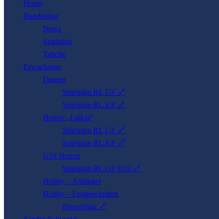
Home
Bundesliga
News
Spielplan
Tabelle
Erwachsene
Damen
Spielplan RL GF 🔗
Spielplan RL KF 🔗
Herren „Laikas“
Spielplan RL GF 🔗
Spielplan RL KF 🔗
U19 Herren
Spielplan RL GF U19 🔗
Hobby – Anfänger
Hobby – Fortgeschritten
Freizeitliga 🔗