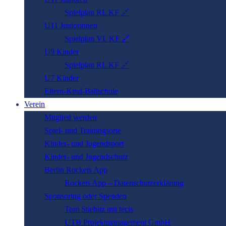
Spielplan RL KF 🔗
U11 Juniorinnen
Spielplan VL KF 🔗
U9 Kinder
Spielplan RL KF 🔗
U7 Kinder
Eltern-­Kind-­Ball­schule
Verein
Mitglied werden
Spiel- und Trainingsorte
Kinder- und Jugendsport
Kinder- und Jugend­schutz
Berlin Rockets App
Rockets App – Datenschutzerklärung
Sponsor­ing oder Spenden
Tom Stiebitz mit tecis
UTB Projektmanagement GmbH