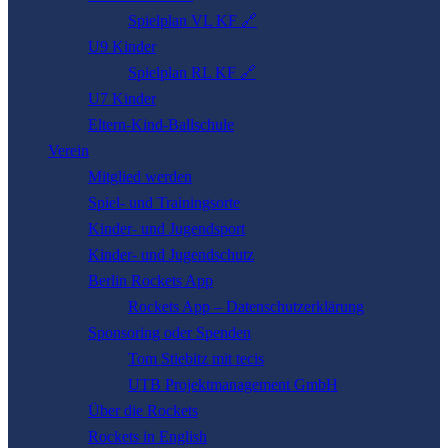
Spielplan VL KF 🔗
U9 Kinder
Spielplan RL KF 🔗
U7 Kinder
Eltern-­Kind-­Ball­schule
Verein
Mitglied werden
Spiel- und Trainingsorte
Kinder- und Jugendsport
Kinder- und Jugend­schutz
Berlin Rockets App
Rockets App – Datenschutzerklärung
Sponsor­ing oder Spenden
Tom Stiebitz mit tecis
UTB Projektmanagement GmbH
Über die Rockets
Rockets in English