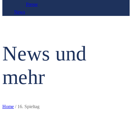
Presse
News
News und
mehr
Home
/
16. Spieltag