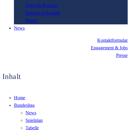
Über die Rockets
Rockets in English
Presse
News
Kontaktformular
Engagement & Jobs
Presse
Inhalt
Home
Bundesliga
News
Spielplan
Tabelle