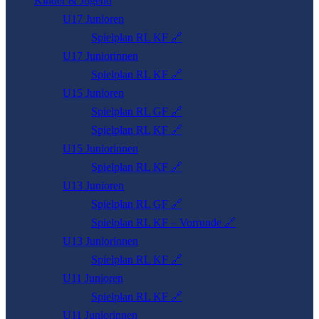
Kinder & Jugend
U17 Junioren
Spielplan RL KF 🔗
U17 Junio­rin­­nen
Spielplan RL KF 🔗
U15 Junioren
Spielplan RL GF 🔗
Spielplan RL KF 🔗
U15 Junio­rin­­nen
Spielplan RL KF 🔗
U13 Junioren
Spielplan RL GF 🔗
Spielplan RL KF – Vorrunde 🔗
U13 Junio­rin­­nen
Spielplan RL KF 🔗
U11 Junioren
Spielplan RL KF 🔗
U11 Juniorinnen