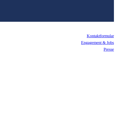
Kontaktformular
Engagement & Jobs
Presse