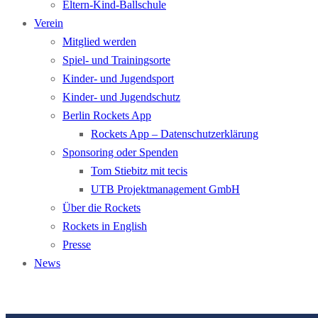
Eltern-­Kind-­Ball­schule
Verein
Mitglied werden
Spiel- und Trainingsorte
Kinder- und Jugendsport
Kinder- und Jugend­schutz
Berlin Rockets App
Rockets App – Datenschutzerklärung
Sponsor­ing oder Spenden
Tom Stiebitz mit tecis
UTB Projektmanagement GmbH
Über die Rockets
Rockets in English
Presse
News