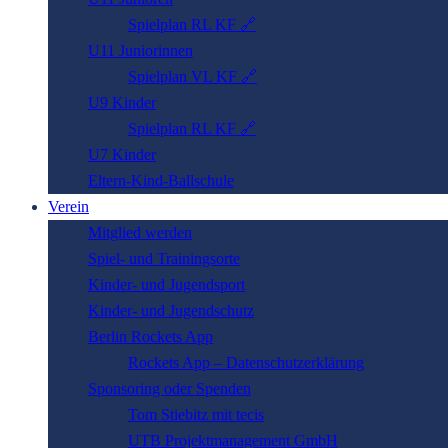
Spielplan RL KF 🔗
U11 Juniorinnen
Spielplan VL KF 🔗
U9 Kinder
Spielplan RL KF 🔗
U7 Kinder
Eltern-­Kind-­Ball­schule
Verein
Mitglied werden
Spiel- und Trainingsorte
Kinder- und Jugendsport
Kinder- und Jugend­schutz
Berlin Rockets App
Rockets App – Datenschutzerklärung
Sponsor­ing oder Spenden
Tom Stiebitz mit tecis
UTB Projektmanagement GmbH