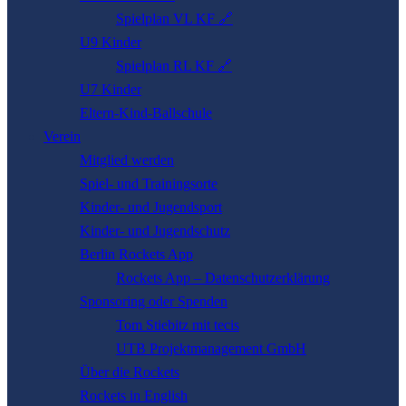
Spielplan VL KF 🔗
U9 Kinder
Spielplan RL KF 🔗
U7 Kinder
Eltern-­Kind-­Ball­schule
Verein
Mitglied werden
Spiel- und Trainingsorte
Kinder- und Jugendsport
Kinder- und Jugend­schutz
Berlin Rockets App
Rockets App – Datenschutzerklärung
Sponsor­ing oder Spenden
Tom Stiebitz mit tecis
UTB Projektmanagement GmbH
Über die Rockets
Rockets in English