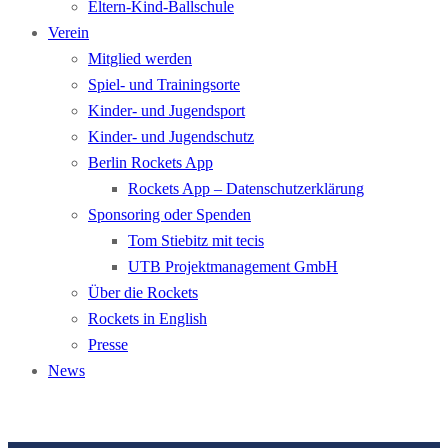
Eltern-­Kind-­Ball­schule
Verein
Mitglied werden
Spiel- und Trainingsorte
Kinder- und Jugendsport
Kinder- und Jugend­schutz
Berlin Rockets App
Rockets App – Datenschutzerklärung
Sponsor­ing oder Spenden
Tom Stiebitz mit tecis
UTB Projektmanagement GmbH
Über die Rockets
Rockets in English
Presse
News