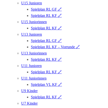
U15 Junioren
Spielplan RL GF 🔗
Spielplan RL KF 🔗
U15 Junio­rin­­nen
Spielplan RL KF 🔗
U13 Junioren
Spielplan RL GF 🔗
Spielplan RL KF – Vorrunde 🔗
U13 Junio­rin­­nen
Spielplan RL KF 🔗
U11 Junioren
Spielplan RL KF 🔗
U11 Juniorinnen
Spielplan VL KF 🔗
U9 Kinder
Spielplan RL KF 🔗
U7 Kinder