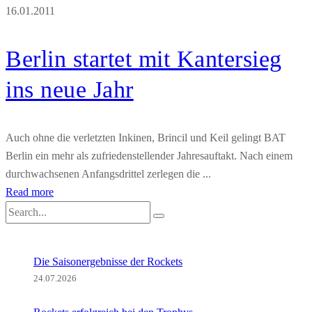
16.01.2011
Berlin startet mit Kantersieg
ins neue Jahr
Auch ohne die verletzten Inkinen, Brincil und Keil gelingt BAT
Berlin ein mehr als zufriedenstellender Jahresauftakt. Nach einem
durchwachsenen Anfangsdrittel zerlegen die ...
Read more
Die Saisonergebnisse der Rockets
24.07.2026