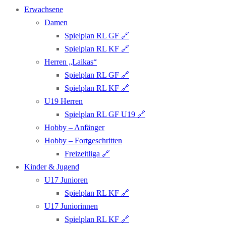
Erwachsene
Damen
Spielplan RL GF 🔗
Spielplan RL KF 🔗
Herren „Laikas“
Spielplan RL GF 🔗
Spielplan RL KF 🔗
U19 Herren
Spielplan RL GF U19 🔗
Hobby – Anfänger
Hobby – Fortgeschritten
Freizeitliga 🔗
Kinder & Jugend
U17 Junioren
Spielplan RL KF 🔗
U17 Junio­rin­­nen
Spielplan RL KF 🔗