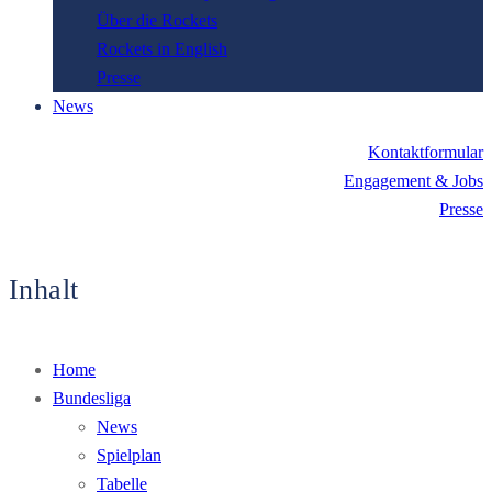
Über die Rockets
Rockets in English
Presse
News
Kontaktformular
Engagement & Jobs
Presse
Inhalt
Home
Bundesliga
News
Spielplan
Tabelle