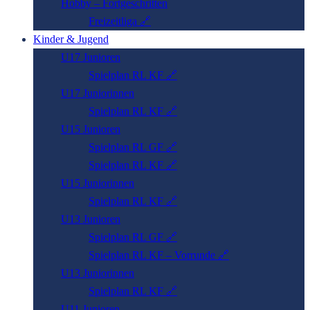
Hobby – Fortgeschritten
Freizeitliga 🔗
Kinder & Jugend
U17 Junioren
Spielplan RL KF 🔗
U17 Junio­rin­­nen
Spielplan RL KF 🔗
U15 Junioren
Spielplan RL GF 🔗
Spielplan RL KF 🔗
U15 Junio­rin­­nen
Spielplan RL KF 🔗
U13 Junioren
Spielplan RL GF 🔗
Spielplan RL KF – Vorrunde 🔗
U13 Junio­rin­­nen
Spielplan RL KF 🔗
U11 Junioren