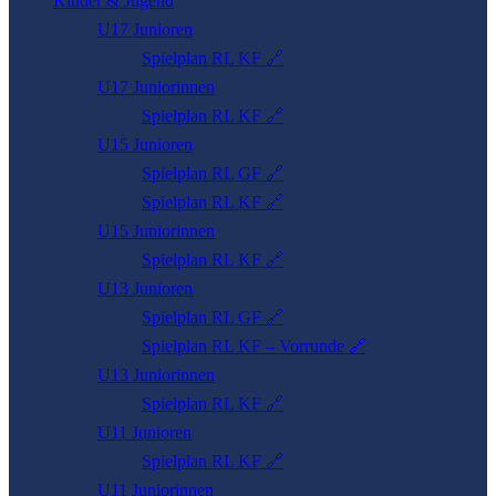
Kinder & Jugend
U17 Junioren
Spielplan RL KF 🔗
U17 Junio­rin­­nen
Spielplan RL KF 🔗
U15 Junioren
Spielplan RL GF 🔗
Spielplan RL KF 🔗
U15 Junio­rin­­nen
Spielplan RL KF 🔗
U13 Junioren
Spielplan RL GF 🔗
Spielplan RL KF – Vorrunde 🔗
U13 Junio­rin­­nen
Spielplan RL KF 🔗
U11 Junioren
Spielplan RL KF 🔗
U11 Juniorinnen