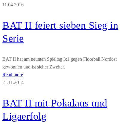
11.04.2016
BAT II feiert sieben Sieg in
Serie
BAT II hat am neunten Spieltag 3:1 gegen Floorball Nordost
gewonnen und ist sicher Zweiter.
Read more
21.11.2014
BAT II mit Pokalaus und
Ligaerfolg