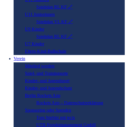
Spielplan RL KF 🔗
U11 Juniorinnen
Spielplan VL KF 🔗
U9 Kinder
Spielplan RL KF 🔗
U7 Kinder
Eltern-­Kind-­Ball­schule
Verein
Mitglied werden
Spiel- und Trainingsorte
Kinder- und Jugendsport
Kinder- und Jugend­schutz
Berlin Rockets App
Rockets App – Datenschutzerklärung
Sponsor­ing oder Spenden
Tom Stiebitz mit tecis
UTB Projektmanagement GmbH