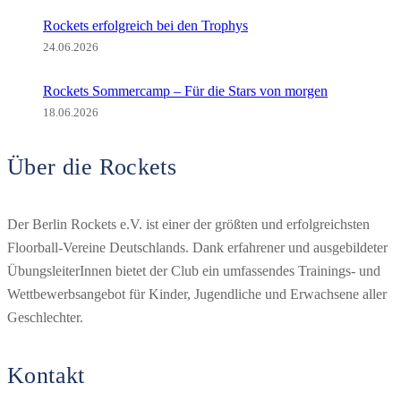
Rockets erfolgreich bei den Trophys
24.06.2026
Rockets Sommercamp – Für die Stars von morgen
18.06.2026
Über die Rockets
Der Berlin Rockets e.V. ist einer der größten und erfolgreichsten
Floorball-Vereine Deutschlands. Dank erfahrener und ausgebildeter
ÜbungsleiterInnen bietet der Club ein umfassendes Trainings- und
Wettbewerbsangebot für Kinder, Jugendliche und Erwachsene aller
Geschlechter.
Kontakt