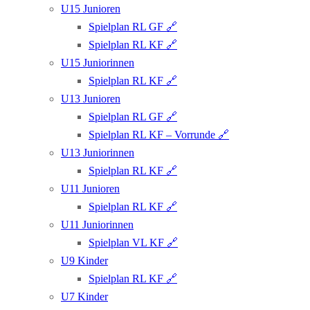
U15 Junioren
Spielplan RL GF 🔗
Spielplan RL KF 🔗
U15 Junio­rin­­nen
Spielplan RL KF 🔗
U13 Junioren
Spielplan RL GF 🔗
Spielplan RL KF – Vorrunde 🔗
U13 Junio­rin­­nen
Spielplan RL KF 🔗
U11 Junioren
Spielplan RL KF 🔗
U11 Juniorinnen
Spielplan VL KF 🔗
U9 Kinder
Spielplan RL KF 🔗
U7 Kinder