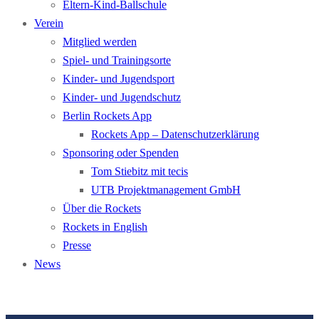
Eltern-­Kind-­Ball­schule
Verein
Mitglied werden
Spiel- und Trainingsorte
Kinder- und Jugendsport
Kinder- und Jugend­schutz
Berlin Rockets App
Rockets App – Datenschutzerklärung
Sponsor­ing oder Spenden
Tom Stiebitz mit tecis
UTB Projektmanagement GmbH
Über die Rockets
Rockets in English
Presse
News