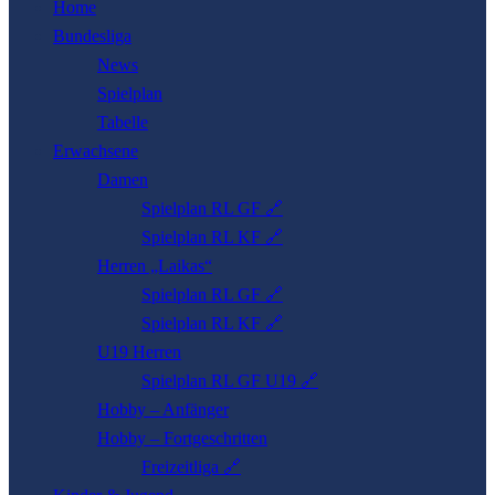
Home
Bundesliga
News
Spielplan
Tabelle
Erwachsene
Damen
Spielplan RL GF 🔗
Spielplan RL KF 🔗
Herren „Laikas“
Spielplan RL GF 🔗
Spielplan RL KF 🔗
U19 Herren
Spielplan RL GF U19 🔗
Hobby – Anfänger
Hobby – Fortgeschritten
Freizeitliga 🔗