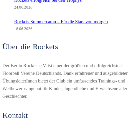
Rockets erfolgreich bei den Trophys
24.06.2026
Rockets Sommercamp – Für die Stars von morgen
18.06.2026
Über die Rockets
Der Berlin Rockets e.V. ist einer der größten und erfolgreichsten
Floorball-Vereine Deutschlands. Dank erfahrener und ausgebildeter
ÜbungsleiterInnen bietet der Club ein umfassendes Trainings- und
Wettbewerbsangebot für Kinder, Jugendliche und Erwachsene aller
Geschlechter.
Kontakt