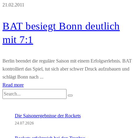
21.02.2011
BAT besiegt Bonn deutlich
mit 7:1
Berlin beendet die reguläre Saison mit einem Erfolgserlebnis. BAT
kontrolliert das Spiel, tut sich aber schwer Druck aufzubauen und
schlägt Bonn nach ...
Read more
Die Saisonergebnisse der Rockets
24.07.2026