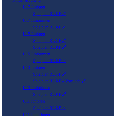
Kinder & Jugend
U17 Junioren
Spielplan RL KF 🔗
U17 Junio­rin­­nen
Spielplan RL KF 🔗
U15 Junioren
Spielplan RL GF 🔗
Spielplan RL KF 🔗
U15 Junio­rin­­nen
Spielplan RL KF 🔗
U13 Junioren
Spielplan RL GF 🔗
Spielplan RL KF – Vorrunde 🔗
U13 Junio­rin­­nen
Spielplan RL KF 🔗
U11 Junioren
Spielplan RL KF 🔗
U11 Juniorinnen