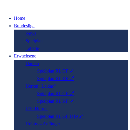
Home
Bundesliga
News
Spielplan
Tabelle
Erwachsene
Damen
Spielplan RL GF 🔗
Spielplan RL KF 🔗
Herren „Laikas“
Spielplan RL GF 🔗
Spielplan RL KF 🔗
U19 Herren
Spielplan RL GF U19 🔗
Hobby – Anfänger