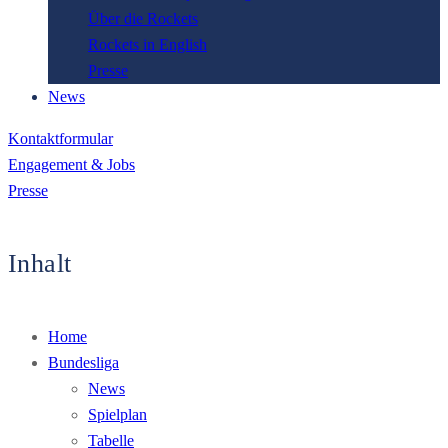
Über die Rockets
Rockets in English
Presse
News
Kontaktformular
Engagement & Jobs
Presse
Inhalt
Home
Bundesliga
News
Spielplan
Tabelle