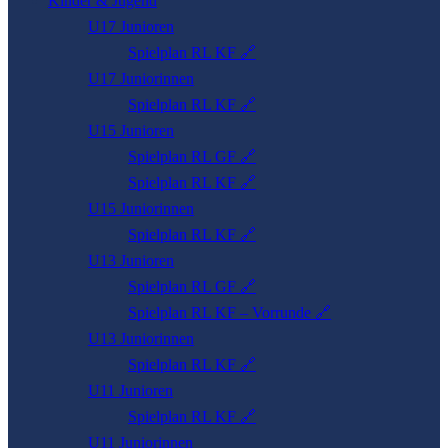
Kinder & Jugend
U17 Junioren
Spielplan RL KF 🔗
U17 Junio­rin­­nen
Spielplan RL KF 🔗
U15 Junioren
Spielplan RL GF 🔗
Spielplan RL KF 🔗
U15 Junio­rin­­nen
Spielplan RL KF 🔗
U13 Junioren
Spielplan RL GF 🔗
Spielplan RL KF – Vorrunde 🔗
U13 Junio­rin­­nen
Spielplan RL KF 🔗
U11 Junioren
Spielplan RL KF 🔗
U11 Juniorinnen