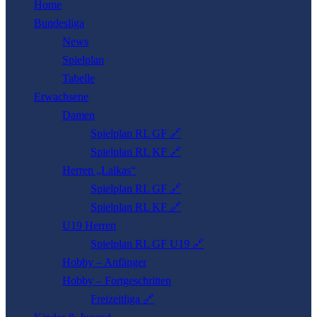
Home
Bundesliga
News
Spielplan
Tabelle
Erwachsene
Damen
Spielplan RL GF 🔗
Spielplan RL KF 🔗
Herren „Laikas“
Spielplan RL GF 🔗
Spielplan RL KF 🔗
U19 Herren
Spielplan RL GF U19 🔗
Hobby – Anfänger
Hobby – Fortgeschritten
Freizeitliga 🔗