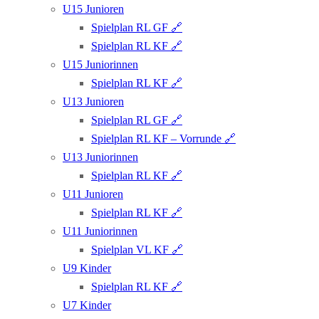
U15 Junioren
Spielplan RL GF 🔗
Spielplan RL KF 🔗
U15 Junio­rin­­nen
Spielplan RL KF 🔗
U13 Junioren
Spielplan RL GF 🔗
Spielplan RL KF – Vorrunde 🔗
U13 Junio­rin­­nen
Spielplan RL KF 🔗
U11 Junioren
Spielplan RL KF 🔗
U11 Juniorinnen
Spielplan VL KF 🔗
U9 Kinder
Spielplan RL KF 🔗
U7 Kinder