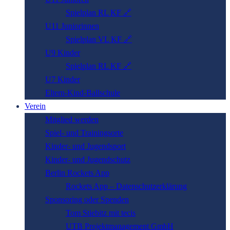
Spielplan RL KF 🔗
U11 Juniorinnen
Spielplan VL KF 🔗
U9 Kinder
Spielplan RL KF 🔗
U7 Kinder
Eltern-­Kind-­Ball­schule
Verein
Mitglied werden
Spiel- und Trainingsorte
Kinder- und Jugendsport
Kinder- und Jugend­schutz
Berlin Rockets App
Rockets App – Datenschutzerklärung
Sponsor­ing oder Spenden
Tom Stiebitz mit tecis
UTB Projektmanagement GmbH