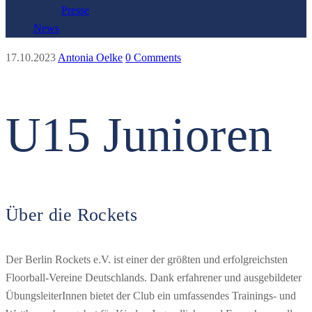
Presse
News
17.10.2023
Antonia Oelke
0 Comments
U15 Junioren
Über die Rockets
Der Berlin Rockets e.V. ist einer der größten und erfolgreichsten
Floorball-Vereine Deutschlands. Dank erfahrener und ausgebildeter
ÜbungsleiterInnen bietet der Club ein umfassendes Trainings- und