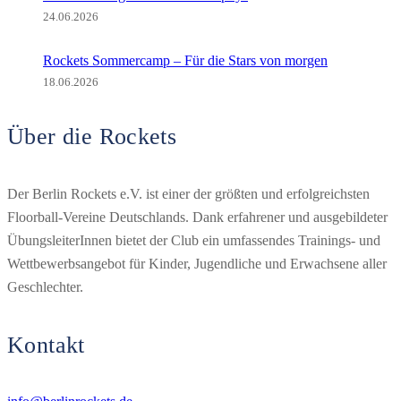
24.06.2026
Rockets Sommercamp – Für die Stars von morgen
18.06.2026
Über die Rockets
Der Berlin Rockets e.V. ist einer der größten und erfolgreichsten
Floorball-Vereine Deutschlands. Dank erfahrener und ausgebildeter
ÜbungsleiterInnen bietet der Club ein umfassendes Trainings- und
Wettbewerbsangebot für Kinder, Jugendliche und Erwachsene aller
Geschlechter.
Kontakt