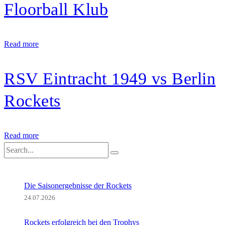
Floorball Klub
Read more
RSV Eintracht 1949 vs Berlin
Rockets
Read more
Die Saisonergebnisse der Rockets
24.07.2026
Rockets erfolgreich bei den Trophys