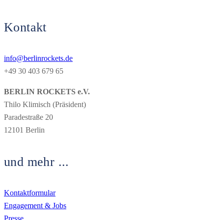
Kontakt
info@berlinrockets.de
+49 30 403 679 65
BERLIN ROCKETS e.V.
Thilo Klimisch (Präsident)
Paradestraße 20
12101 Berlin
und mehr ...
Kontaktformular
Engagement & Jobs
Presse