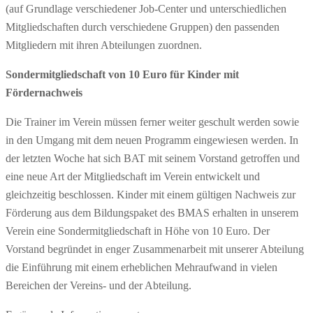
(auf Grundlage verschiedener Job-Center und unterschiedlichen
Mitgliedschaften durch verschiedene Gruppen) den passenden
Mitgliedern mit ihren Abteilungen zuordnen.
Sondermitgliedschaft von 10 Euro für Kinder mit
Fördernachweis
Die Trainer im Verein müssen ferner weiter geschult werden sowie
in den Umgang mit dem neuen Programm eingewiesen werden. In
der letzten Woche hat sich BAT mit seinem Vorstand getroffen und
eine neue Art der Mitgliedschaft im Verein entwickelt und
gleichzeitig beschlossen. Kinder mit einem gültigen Nachweis zur
Förderung aus dem Bildungspaket des BMAS erhalten in unserem
Verein eine Sondermitgliedschaft in Höhe von 10 Euro. Der
Vorstand begründet in enger Zusammenarbeit mit unserer Abteilung
die Einführung mit einem erheblichen Mehraufwand in vielen
Bereichen der Vereins- und der Abteilung.