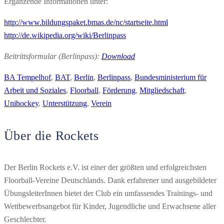
Ergänzende Informationen unter:
http://www.bildungspaket.bmas.de/nc/startseite.html
http://de.wikipedia.org/wiki/Berlinpass
Beitrittsformular (Berlinpass):
Download
BA Tempelhof
,
BAT
,
Berlin
,
Berlinpass
,
Bundesministerium für
Arbeit und Soziales
,
Floorball
,
Förderung
,
Mitgliedschaft
,
Unihockey
,
Unterstützung
,
Verein
Über die Rockets
Der Berlin Rockets e.V. ist einer der größten und erfolgreichsten
Floorball-Vereine Deutschlands. Dank erfahrener und ausgebildeter
ÜbungsleiterInnen bietet der Club ein umfassendes Trainings- und
Wettbewerbsangebot für Kinder, Jugendliche und Erwachsene aller
Geschlechter.