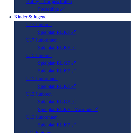
Hobby – Fortgeschritten
Freizeitliga 🔗
Kinder & Jugend
U17 Junioren
Spielplan RL KF 🔗
U17 Junio­rin­­nen
Spielplan RL KF 🔗
U15 Junioren
Spielplan RL GF 🔗
Spielplan RL KF 🔗
U15 Junio­rin­­nen
Spielplan RL KF 🔗
U13 Junioren
Spielplan RL GF 🔗
Spielplan RL KF – Vorrunde 🔗
U13 Junio­rin­­nen
Spielplan RL KF 🔗
U11 Junioren