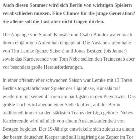
Auch diesen Sommer wird sich Berlin von wichtigen Spielern
verabschieden müssen. Eine Chance für die junge Generation?
Sie alleine soll die Last aber nicht tragen dürfen.
Die Abgänge von Samuli Känsälä und Csaba Bondor waren nach
ihrem einjährigen Aufenthalt eingeplant. Die Auslandsaufenthalte
von Tim Lemke (ganze Saison) und Jonas Bestgen (bis Januar)
sowie das Karriereende von Tom Nebe stellen den Trainerstab aber
vor besonders große Herausforderungen.
In einer offensiv eher schwachen Saison war Lemke mit 13 Toren
Berlins torgefährlichster Spieler der Ligaphase, Känsälä traf
wiederum mit seinen 4 Toren am häufigsten in den Playdowns. Das
größte Loch wird aber an einer Stelle klaffen, auf der Berlin
traditionell immer zu den stärksten Teams der Liga gehörte. Nebes
Karriereende wird nämlich von einem Auslandsaufenthalt von
Bestgen begleitet. Der 19-Jährige entwickelte sich zuletzt zu einem
der besten deutschen Keeper und soll langfristig das Zepter im Tor