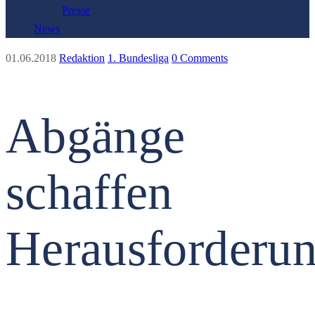
Presse
News
01.06.2018
Redaktion
1. Bundesliga
0 Comments
Abgänge
schaffen
Herausforderu