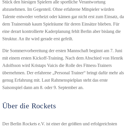
Stück den hiesigen Spielern alle sportliche Verantwortung
abzunehmen. Im Gegenteil. Ohne erfahrene Mitspieler würden
Talente entweder verheizt oder kämen gar nicht erst zum Einsatz, da
dem Trainerstab kaum Spielräume für deren Einsätze blieben. Für
eine derart kontrollierte Kaderplanung fehlt Berlin aber bislang die
Struktur. An ihr wird gerade erst gefeilt.
Die Sommervorbereitung der ersten Mannschaft beginnt am 7. Juni
mit einem ersten Kickoff-Training. Nach dem Abschied von Henrik
Adolfsson wird Kristaps Vaicis die Rolle des Fitness-Trainers
übernehmen. Der erfahrene „Personal Trainer“ bringt dafür mehr als
genug Erfahrung mit. Laut Rahmenspielplan steht das erste
Saisonspiel dann am 8. oder 9. September an.
Über die Rockets
Der Berlin Rockets e.V. ist einer der größten und erfolgreichsten