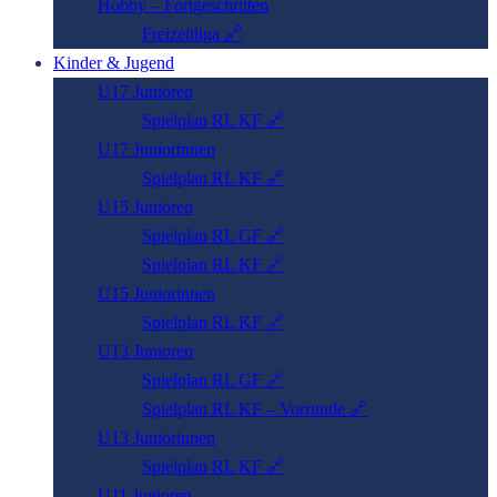
Hobby – Fortgeschritten
Freizeitliga 🔗
Kinder & Jugend
U17 Junioren
Spielplan RL KF 🔗
U17 Junio­rin­­nen
Spielplan RL KF 🔗
U15 Junioren
Spielplan RL GF 🔗
Spielplan RL KF 🔗
U15 Junio­rin­­nen
Spielplan RL KF 🔗
U13 Junioren
Spielplan RL GF 🔗
Spielplan RL KF – Vorrunde 🔗
U13 Junio­rin­­nen
Spielplan RL KF 🔗
U11 Junioren