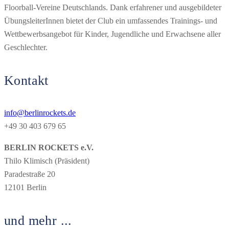
Floorball-Vereine Deutschlands. Dank erfahrener und ausgebildeter
ÜbungsleiterInnen bietet der Club ein umfassendes Trainings- und
Wettbewerbsangebot für Kinder, Jugendliche und Erwachsene aller
Geschlechter.
Kontakt
info@berlinrockets.de
+49 30 403 679 65
BERLIN ROCKETS e.V.
Thilo Klimisch (Präsident)
Paradestraße 20
12101 Berlin
und mehr ...