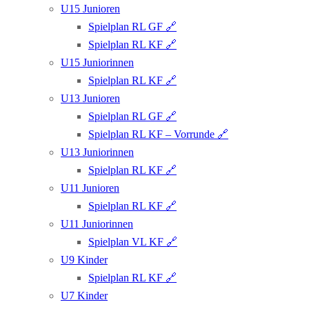
U15 Junioren
Spielplan RL GF 🔗
Spielplan RL KF 🔗
U15 Junio­rin­­nen
Spielplan RL KF 🔗
U13 Junioren
Spielplan RL GF 🔗
Spielplan RL KF – Vorrunde 🔗
U13 Junio­rin­­nen
Spielplan RL KF 🔗
U11 Junioren
Spielplan RL KF 🔗
U11 Juniorinnen
Spielplan VL KF 🔗
U9 Kinder
Spielplan RL KF 🔗
U7 Kinder