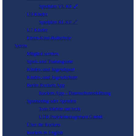
Spielplan VL KF 🔗
U9 Kinder
Spielplan RL KF 🔗
U7 Kinder
Eltern-­Kind-­Ball­schule
Verein
Mitglied werden
Spiel- und Trainingsorte
Kinder- und Jugendsport
Kinder- und Jugend­schutz
Berlin Rockets App
Rockets App – Datenschutzerklärung
Sponsor­ing oder Spenden
Tom Stiebitz mit tecis
UTB Projektmanagement GmbH
Über die Rockets
Rockets in English