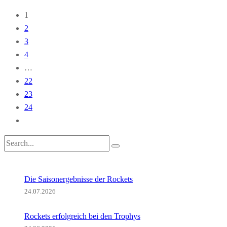
1
2
3
4
…
22
23
24
Die Saisonergebnisse der Rockets
24.07.2026
Rockets erfolgreich bei den Trophys