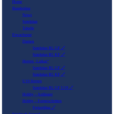
Home
Bundesliga
News
Spielplan
Tabelle
Erwachsene
Damen
Spielplan RL GF 🔗
Spielplan RL KF 🔗
Herren „Laikas“
Spielplan RL GF 🔗
Spielplan RL KF 🔗
U19 Herren
Spielplan RL GF U19 🔗
Hobby – Anfänger
Hobby – Fortgeschritten
Freizeitliga 🔗