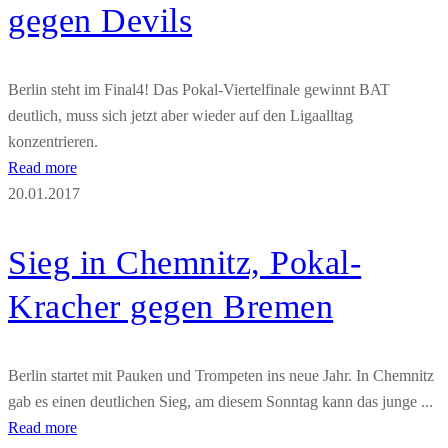
gegen Devils
Berlin steht im Final4! Das Pokal-Viertelfinale gewinnt BAT
deutlich, muss sich jetzt aber wieder auf den Ligaalltag
konzentrieren.
Read more
20.01.2017
Sieg in Chemnitz, Pokal-
Kracher gegen Bremen
Berlin startet mit Pauken und Trompeten ins neue Jahr. In Chemnitz
gab es einen deutlichen Sieg, am diesem Sonntag kann das junge ...
Read more