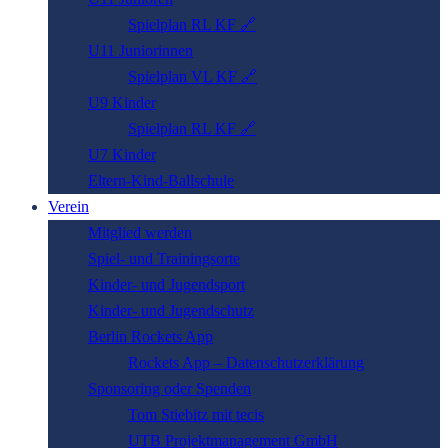
Spielplan RL KF 🔗
U11 Juniorinnen
Spielplan VL KF 🔗
U9 Kinder
Spielplan RL KF 🔗
U7 Kinder
Eltern-­Kind-­Ball­schule
Verein
Mitglied werden
Spiel- und Trainingsorte
Kinder- und Jugendsport
Kinder- und Jugend­schutz
Berlin Rockets App
Rockets App – Datenschutzerklärung
Sponsor­ing oder Spenden
Tom Stiebitz mit tecis
UTB Projektmanagement GmbH