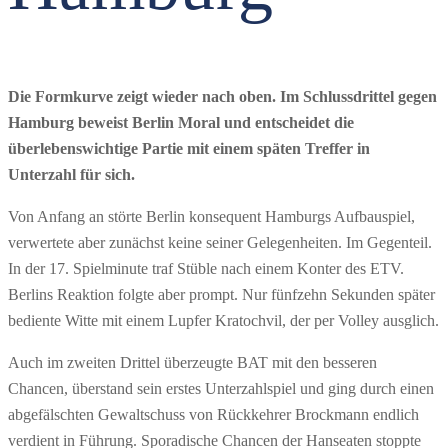
Die Formkurve zeigt wieder nach oben. Im Schlussdrittel gegen
Hamburg beweist Berlin Moral und entscheidet die
überlebenswichtige Partie mit einem späten Treffer in
Unterzahl für sich.
Von Anfang an störte Berlin konsequent Hamburgs Aufbauspiel,
verwertete aber zunächst keine seiner Gelegenheiten. Im Gegenteil.
In der 17. Spielminute traf Stüble nach einem Konter des ETV.
Berlins Reaktion folgte aber prompt. Nur fünfzehn Sekunden später
bediente Witte mit einem Lupfer Kratochvil, der per Volley ausglich.
Auch im zweiten Drittel überzeugte BAT mit den besseren
Chancen, überstand sein erstes Unterzahlspiel und ging durch einen
abgefälschten Gewaltschuss von Rückkehrer Brockmann endlich
verdient in Führung. Sporadische Chancen der Hanseaten stoppte