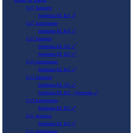
Kinder & Jugend
U17 Junioren
Spielplan RL KF 🔗
U17 Junio­rin­­nen
Spielplan RL KF 🔗
U15 Junioren
Spielplan RL GF 🔗
Spielplan RL KF 🔗
U15 Junio­rin­­nen
Spielplan RL KF 🔗
U13 Junioren
Spielplan RL GF 🔗
Spielplan RL KF – Vorrunde 🔗
U13 Junio­rin­­nen
Spielplan RL KF 🔗
U11 Junioren
Spielplan RL KF 🔗
U11 Juniorinnen