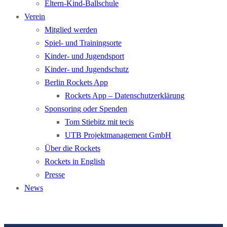
Eltern-­Kind-­Ball­schule
Verein
Mitglied werden
Spiel- und Trainingsorte
Kinder- und Jugendsport
Kinder- und Jugend­schutz
Berlin Rockets App
Rockets App – Datenschutzerklärung
Sponsor­ing oder Spenden
Tom Stiebitz mit tecis
UTB Projektmanagement GmbH
Über die Rockets
Rockets in English
Presse
News