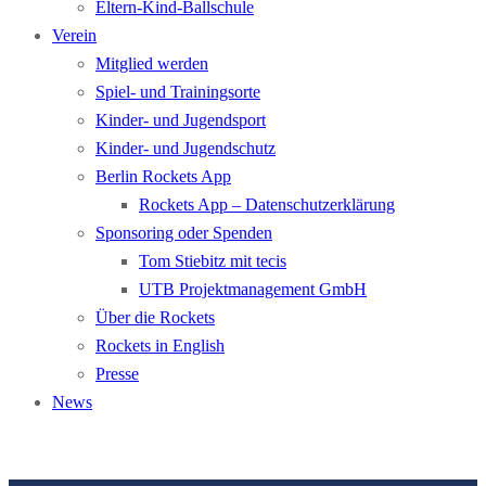
Eltern-­Kind-­Ball­schule
Verein
Mitglied werden
Spiel- und Trainingsorte
Kinder- und Jugendsport
Kinder- und Jugend­schutz
Berlin Rockets App
Rockets App – Datenschutzerklärung
Sponsor­ing oder Spenden
Tom Stiebitz mit tecis
UTB Projektmanagement GmbH
Über die Rockets
Rockets in English
Presse
News