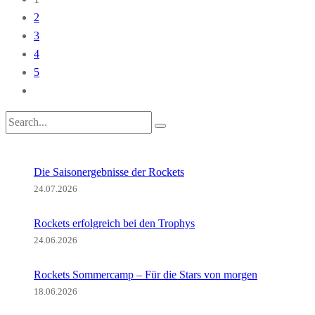
2
3
4
5
Die Saisonergebnisse der Rockets
24.07.2026
Rockets erfolgreich bei den Trophys
24.06.2026
Rockets Sommercamp – Für die Stars von morgen
18.06.2026