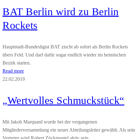
BAT Berlin wird zu Berlin
Rockets
Hauptstadt-Bundesligist BAT zischt ab sofort als Berlin Rockets
übers Feld. Und darf dafür sogar endlich wieder im heimischen
Bezirk starten.
Read more
22.02.2019
„Wertvolles Schmuckstück“
Mit Jakob Marquard wurde bei der vergangenen
Mitgliederversammlung ein neuer Abteilungsleiter gewählt. Als sein
Vertreter wird Robert Zückmantel aktiv sein.