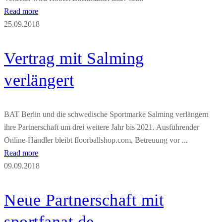
Read more
25.09.2018
Vertrag mit Salming
verlängert
BAT Berlin und die schwedische Sportmarke Salming verlängern
ihre Partnerschaft um drei weitere Jahr bis 2021. Ausführender
Online-Händler bleibt floorballshop.com, Betreuung vor ...
Read more
09.09.2018
Neue Partnerschaft mit
sportfanat.de