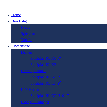
Home
Bundesliga
News
Spielplan
Tabelle
Erwachsene
Damen
Spielplan RL GF 🔗
Spielplan RL KF 🔗
Herren „Laikas“
Spielplan RL GF 🔗
Spielplan RL KF 🔗
U19 Herren
Spielplan RL GF U19 🔗
Hobby – Anfänger