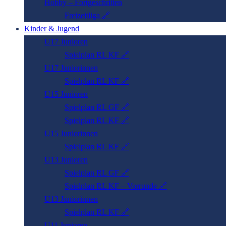
Hobby – Fortgeschritten
Freizeitliga 🔗
Kinder & Jugend
U17 Junioren
Spielplan RL KF 🔗
U17 Junio­rin­­nen
Spielplan RL KF 🔗
U15 Junioren
Spielplan RL GF 🔗
Spielplan RL KF 🔗
U15 Junio­rin­­nen
Spielplan RL KF 🔗
U13 Junioren
Spielplan RL GF 🔗
Spielplan RL KF – Vorrunde 🔗
U13 Junio­rin­­nen
Spielplan RL KF 🔗
U11 Junioren