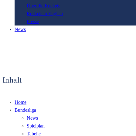
Über die Rockets
Rockets in English
Presse
News
Inhalt
Home
Bundesliga
News
Spielplan
Tabelle