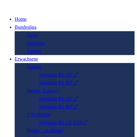
Home
Bundesliga
News
Spielplan
Tabelle
Erwachsene
Damen
Spielplan RL GF 🔗
Spielplan RL KF 🔗
Herren „Laikas“
Spielplan RL GF 🔗
Spielplan RL KF 🔗
U19 Herren
Spielplan RL GF U19 🔗
Hobby – Anfänger