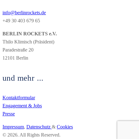
info@berlinrockets.de
+49 30 403 679 65
BERLIN ROCKETS e.V.
Thilo Klimisch (Präsident)
Paradestraße 20
12101 Berlin
und mehr ...
Kontaktformular
Engagement & Jobs
Presse
Impressum
,
Datenschutz
&
Cookies
© 2026. All Rights Reserved.