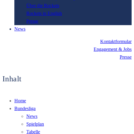
Über die Rockets
Rockets in English
Presse
News
Kontaktformular
Engagement & Jobs
Presse
Inhalt
Home
Bundesliga
News
Spielplan
Tabelle