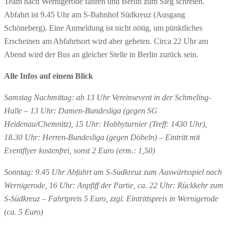
Team nach Wernigerode fahren und Berlin zum Sieg schreien.
Abfahrt ist 9.45 Uhr am S-Bahnhof Südkreuz (Ausgang
Schöneberg). Eine Anmeldung ist nicht nötig, um pünktliches
Erscheinen am Abfahrtsort wird aber gebeten. Circa 22 Uhr am
Abend wird der Bus an gleicher Stelle in Berlin zurück sein.
Alle Infos auf einem Blick
Samstag Nachmittag: ab 13 Uhr Vereinsevent in der Schmeling-
Halle – 13 Uhr: Damen-Bundesliga (gegen SG
Heidenau/Chemnitz), 15 Uhr: Hobbyturnier (Treff: 1430 Uhr),
18.30 Uhr: Herren-Bundesliga (gegen Döbeln) – Eintritt mit
Eventflyer kostenfrei, sonst 2 Euro (erm.: 1,50)
Sonntag: 9.45 Uhr Abfahrt am S-Südkreuz zum Auswärtsspiel nach
Wernigerode, 16 Uhr: Anpfiff der Partie, ca. 22 Uhr: Rückkehr zum
S-Südkreuz – Fahrtpreis 5 Euro, zzgl. Eintrittspreis in Wernigerode
(ca. 5 Euro)