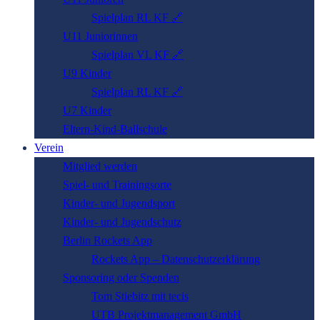
Spielplan RL KF 🔗
U11 Juniorinnen
Spielplan VL KF 🔗
U9 Kinder
Spielplan RL KF 🔗
U7 Kinder
Eltern-­Kind-­Ball­schule
Verein
Mitglied werden
Spiel- und Trainingsorte
Kinder- und Jugendsport
Kinder- und Jugend­schutz
Berlin Rockets App
Rockets App – Datenschutzerklärung
Sponsor­ing oder Spenden
Tom Stiebitz mit tecis
UTB Projektmanagement GmbH