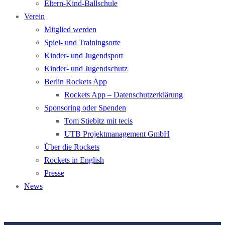
Eltern-­Kind-­Ball­schule
Verein
Mitglied werden
Spiel- und Trainingsorte
Kinder- und Jugendsport
Kinder- und Jugend­schutz
Berlin Rockets App
Rockets App – Datenschutzerklärung
Sponsor­ing oder Spenden
Tom Stiebitz mit tecis
UTB Projektmanagement GmbH
Über die Rockets
Rockets in English
Presse
News