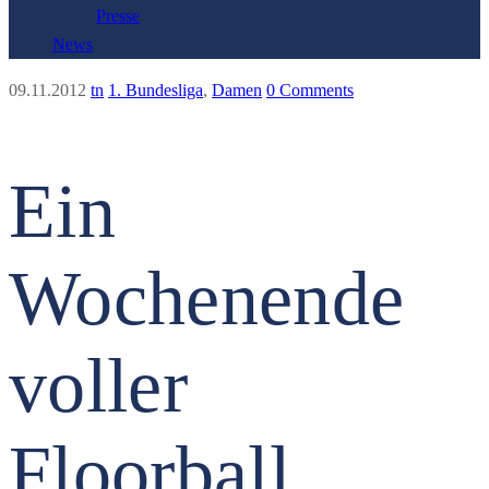
Presse
News
09.11.2012
tn
1. Bundesliga
,
Damen
0 Comments
Ein
Wochenende
voller
Floorball