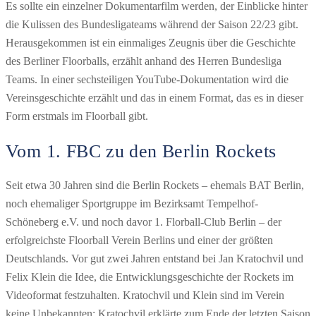
Es sollte ein einzelner Dokumentarfilm werden, der Einblicke hinter
die Kulissen des Bundesligateams während der Saison 22/23 gibt.
Herausgekommen ist ein einmaliges Zeugnis über die Geschichte
des Berliner Floorballs, erzählt anhand des Herren Bundesliga
Teams. In einer sechsteiligen YouTube-Dokumentation wird die
Vereinsgeschichte erzählt und das in einem Format, das es in dieser
Form erstmals im Floorball gibt.
Vom 1. FBC zu den Berlin Rockets
Seit etwa 30 Jahren sind die Berlin Rockets – ehemals BAT Berlin,
noch ehemaliger Sportgruppe im Bezirksamt Tempelhof-
Schöneberg e.V. und noch davor 1. Florball-Club Berlin – der
erfolgreichste Floorball Verein Berlins und einer der größten
Deutschlands. Vor gut zwei Jahren entstand bei Jan Kratochvil und
Felix Klein die Idee, die Entwicklungsgeschichte der Rockets im
Videoformat festzuhalten. Kratochvil und Klein sind im Verein
keine Unbekannten: Kratochvil erklärte zum Ende der letzten Saison