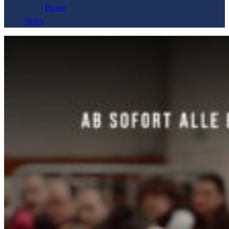
Presse
News