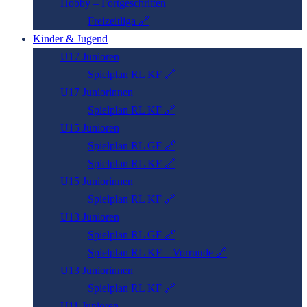
Hobby – Fortgeschritten
Freizeitliga 🔗
Kinder & Jugend
U17 Junioren
Spielplan RL KF 🔗
U17 Junio­rin­­nen
Spielplan RL KF 🔗
U15 Junioren
Spielplan RL GF 🔗
Spielplan RL KF 🔗
U15 Junio­rin­­nen
Spielplan RL KF 🔗
U13 Junioren
Spielplan RL GF 🔗
Spielplan RL KF – Vorrunde 🔗
U13 Junio­rin­­nen
Spielplan RL KF 🔗
U11 Junioren