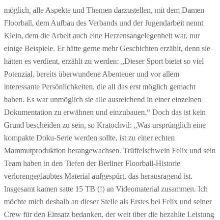
möglich, alle Aspekte und Themen darzustellen, mit dem Damen
Floorball, dem Aufbau des Verbands und der Jugendarbeit nennt
Klein, dem die Arbeit auch eine Herzensangelegenheit war, nur
einige Beispiele. Er hätte gerne mehr Geschichten erzählt, denn sie
hätten es verdient, erzählt zu werden: „Dieser Sport bietet so viel
Potenzial, bereits überwundene Abenteuer und vor allem
interessante Persönlichkeiten, die all das erst möglich gemacht
haben. Es war unmöglich sie alle ausreichend in einer einzelnen
Dokumentation zu erwähnen und einzubauen.“ Doch das ist kein
Grund bescheiden zu sein, so Kratochvil: „Was ursprünglich eine
kompakte Doku-Serie werden sollte, ist zu einer echten
Mammutproduktion herangewachsen. Trüffelschwein Felix und sein
Team haben in den Tiefen der Berliner Floorball-Historie
verlorengeglaubtes Material aufgespürt, das herausragend ist.
Insgesamt kamen satte 15 TB (!) an Videomaterial zusammen. Ich
möchte mich deshalb an dieser Stelle als Erstes bei Felix und seiner
Crew für den Einsatz bedanken, der weit über die bezahlte Leistung