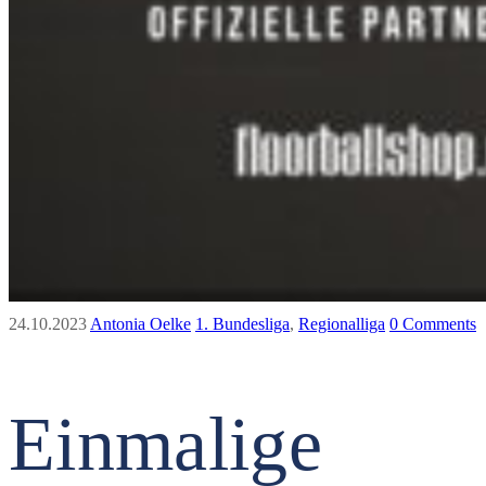
24.10.2023
Antonia Oelke
1. Bundesliga
,
Regionalliga
0 Comments
Einmalige