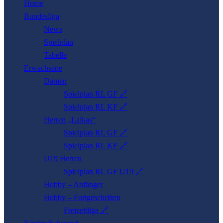
Home
Bundesliga
News
Spielplan
Tabelle
Erwachsene
Damen
Spielplan RL GF 🔗
Spielplan RL KF 🔗
Herren „Laikas“
Spielplan RL GF 🔗
Spielplan RL KF 🔗
U19 Herren
Spielplan RL GF U19 🔗
Hobby – Anfänger
Hobby – Fortgeschritten
Freizeitliga 🔗