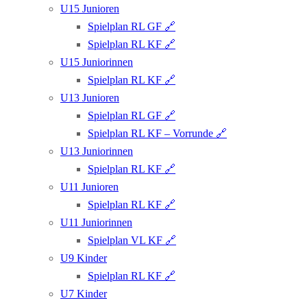
U15 Junioren
Spielplan RL GF 🔗
Spielplan RL KF 🔗
U15 Junio­rin­­nen
Spielplan RL KF 🔗
U13 Junioren
Spielplan RL GF 🔗
Spielplan RL KF – Vorrunde 🔗
U13 Junio­rin­­nen
Spielplan RL KF 🔗
U11 Junioren
Spielplan RL KF 🔗
U11 Juniorinnen
Spielplan VL KF 🔗
U9 Kinder
Spielplan RL KF 🔗
U7 Kinder