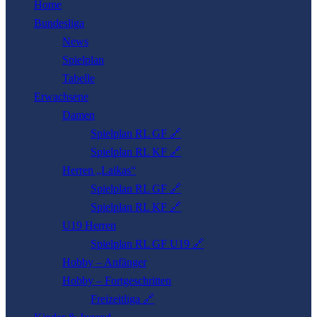
Home
Bundesliga
News
Spielplan
Tabelle
Erwachsene
Damen
Spielplan RL GF 🔗
Spielplan RL KF 🔗
Herren „Laikas“
Spielplan RL GF 🔗
Spielplan RL KF 🔗
U19 Herren
Spielplan RL GF U19 🔗
Hobby – Anfänger
Hobby – Fortgeschritten
Freizeitliga 🔗