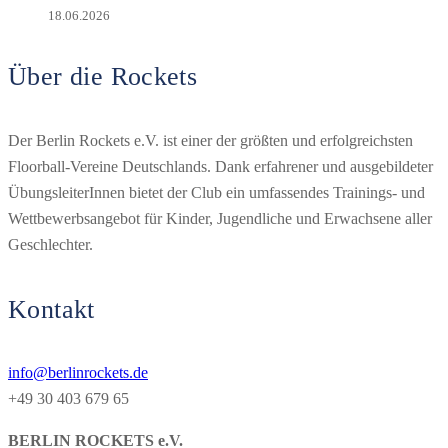
18.06.2026
Über die Rockets
Der Berlin Rockets e.V. ist einer der größten und erfolgreichsten
Floorball-Vereine Deutschlands. Dank erfahrener und ausgebildeter
ÜbungsleiterInnen bietet der Club ein umfassendes Trainings- und
Wettbewerbsangebot für Kinder, Jugendliche und Erwachsene aller
Geschlechter.
Kontakt
info@berlinrockets.de
+49 30 403 679 65
BERLIN ROCKETS e.V.