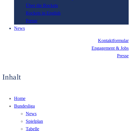
Über die Rockets
Rockets in English
Presse
News
Kontaktformular
Engagement & Jobs
Presse
Inhalt
Home
Bundesliga
News
Spielplan
Tabelle