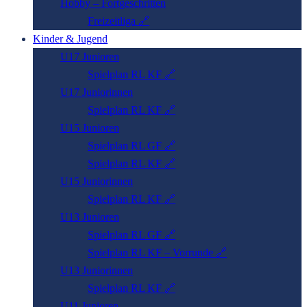
Hobby – Fortgeschritten
Freizeitliga 🔗
Kinder & Jugend
U17 Junioren
Spielplan RL KF 🔗
U17 Junio­rin­­nen
Spielplan RL KF 🔗
U15 Junioren
Spielplan RL GF 🔗
Spielplan RL KF 🔗
U15 Junio­rin­­nen
Spielplan RL KF 🔗
U13 Junioren
Spielplan RL GF 🔗
Spielplan RL KF – Vorrunde 🔗
U13 Junio­rin­­nen
Spielplan RL KF 🔗
U11 Junioren