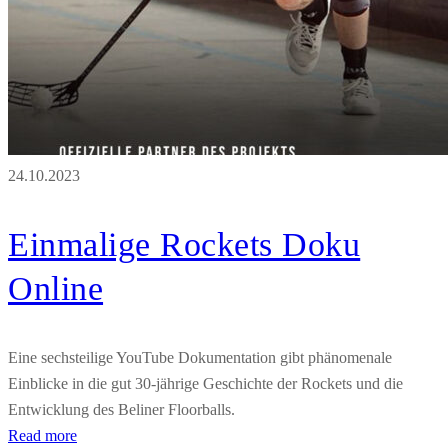
24.10.2023
Einmalige Rockets Doku
Online
Eine sechsteilige YouTube Dokumentation gibt phänomenale
Einblicke in die gut 30-jährige Geschichte der Rockets und die
Entwicklung des Beliner Floorballs.
Read more