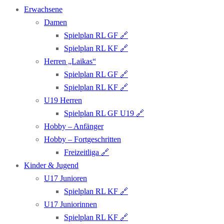
Erwachsene
Damen
Spielplan RL GF 🔗
Spielplan RL KF 🔗
Herren „Laikas“
Spielplan RL GF 🔗
Spielplan RL KF 🔗
U19 Herren
Spielplan RL GF U19 🔗
Hobby – Anfänger
Hobby – Fortgeschritten
Freizeitliga 🔗
Kinder & Jugend
U17 Junioren
Spielplan RL KF 🔗
U17 Junio­rin­­nen
Spielplan RL KF 🔗