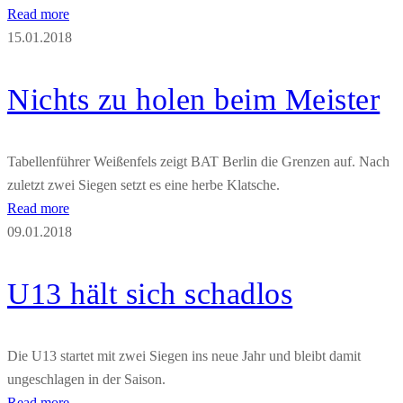
Read more
15.01.2018
Nichts zu holen beim Meister
Tabellenführer Weißenfels zeigt BAT Berlin die Grenzen auf. Nach
zuletzt zwei Siegen setzt es eine herbe Klatsche.
Read more
09.01.2018
U13 hält sich schadlos
Die U13 startet mit zwei Siegen ins neue Jahr und bleibt damit
ungeschlagen in der Saison.
Read more