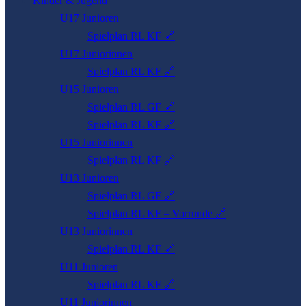
Kinder & Jugend
U17 Junioren
Spielplan RL KF 🔗
U17 Junio­rin­­nen
Spielplan RL KF 🔗
U15 Junioren
Spielplan RL GF 🔗
Spielplan RL KF 🔗
U15 Junio­rin­­nen
Spielplan RL KF 🔗
U13 Junioren
Spielplan RL GF 🔗
Spielplan RL KF – Vorrunde 🔗
U13 Junio­rin­­nen
Spielplan RL KF 🔗
U11 Junioren
Spielplan RL KF 🔗
U11 Juniorinnen