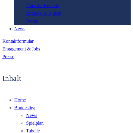
Über die Rockets
Rockets in English
Presse
News
Kontaktformular
Engagement & Jobs
Presse
Inhalt
Home
Bundesliga
News
Spielplan
Tabelle