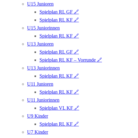
U15 Junioren
Spielplan RL GF 🔗
Spielplan RL KF 🔗
U15 Junio­rin­­nen
Spielplan RL KF 🔗
U13 Junioren
Spielplan RL GF 🔗
Spielplan RL KF – Vorrunde 🔗
U13 Junio­rin­­nen
Spielplan RL KF 🔗
U11 Junioren
Spielplan RL KF 🔗
U11 Juniorinnen
Spielplan VL KF 🔗
U9 Kinder
Spielplan RL KF 🔗
U7 Kinder