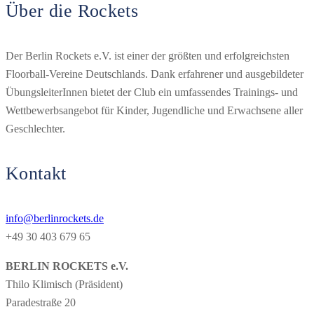
Über die Rockets
Der Berlin Rockets e.V. ist einer der größten und erfolgreichsten
Floorball-Vereine Deutschlands. Dank erfahrener und ausgebildeter
ÜbungsleiterInnen bietet der Club ein umfassendes Trainings- und
Wettbewerbsangebot für Kinder, Jugendliche und Erwachsene aller
Geschlechter.
Kontakt
info@berlinrockets.de
+49 30 403 679 65
BERLIN ROCKETS e.V.
Thilo Klimisch (Präsident)
Paradestraße 20