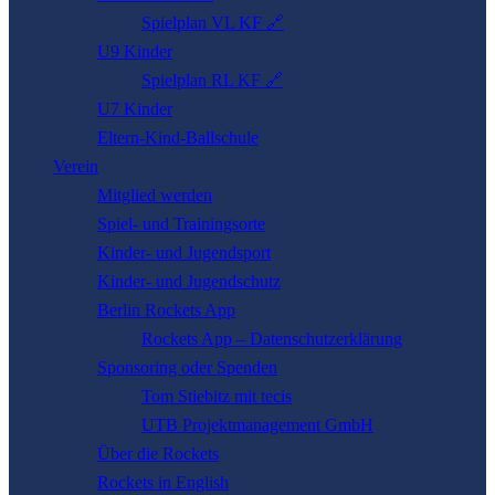
Spielplan VL KF 🔗
U9 Kinder
Spielplan RL KF 🔗
U7 Kinder
Eltern-­Kind-­Ball­schule
Verein
Mitglied werden
Spiel- und Trainingsorte
Kinder- und Jugendsport
Kinder- und Jugend­schutz
Berlin Rockets App
Rockets App – Datenschutzerklärung
Sponsor­ing oder Spenden
Tom Stiebitz mit tecis
UTB Projektmanagement GmbH
Über die Rockets
Rockets in English