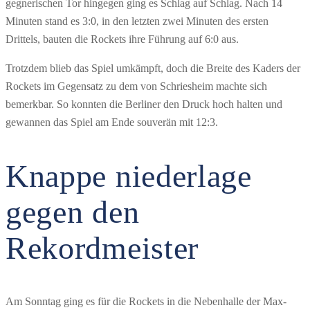
gegnerischen Tor hingegen ging es Schlag auf Schlag. Nach 14
Minuten stand es 3:0, in den letzten zwei Minuten des ersten
Drittels, bauten die Rockets ihre Führung auf 6:0 aus.
Trotzdem blieb das Spiel umkämpft, doch die Breite des Kaders der
Rockets im Gegensatz zu dem von Schriesheim machte sich
bemerkbar. So konnten die Berliner den Druck hoch halten und
gewannen das Spiel am Ende souverän mit 12:3.
Knappe niederlage
gegen den
Rekordmeister
Am Sonntag ging es für die Rockets in die Nebenhalle der Max-