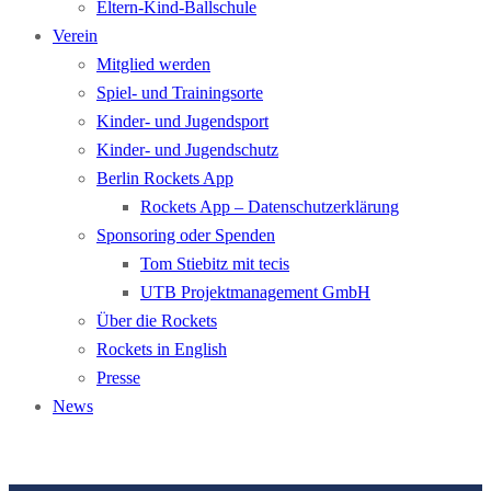
Eltern-­Kind-­Ball­schule
Verein
Mitglied werden
Spiel- und Trainingsorte
Kinder- und Jugendsport
Kinder- und Jugend­schutz
Berlin Rockets App
Rockets App – Datenschutzerklärung
Sponsor­ing oder Spenden
Tom Stiebitz mit tecis
UTB Projektmanagement GmbH
Über die Rockets
Rockets in English
Presse
News