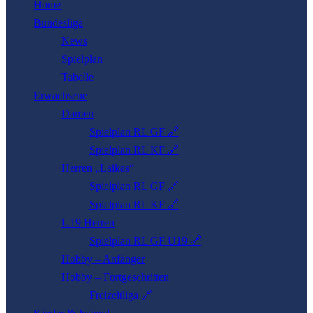
Home
Bundesliga
News
Spielplan
Tabelle
Erwachsene
Damen
Spielplan RL GF 🔗
Spielplan RL KF 🔗
Herren „Laikas“
Spielplan RL GF 🔗
Spielplan RL KF 🔗
U19 Herren
Spielplan RL GF U19 🔗
Hobby – Anfänger
Hobby – Fortgeschritten
Freizeitliga 🔗