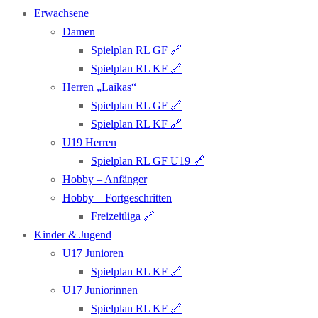
Erwachsene
Damen
Spielplan RL GF 🔗
Spielplan RL KF 🔗
Herren „Laikas“
Spielplan RL GF 🔗
Spielplan RL KF 🔗
U19 Herren
Spielplan RL GF U19 🔗
Hobby – Anfänger
Hobby – Fortgeschritten
Freizeitliga 🔗
Kinder & Jugend
U17 Junioren
Spielplan RL KF 🔗
U17 Junio­rin­­nen
Spielplan RL KF 🔗