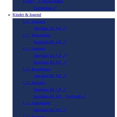
Hobby – Fortgeschritten
Freizeitliga 🔗
Kinder & Jugend
U17 Junioren
Spielplan RL KF 🔗
U17 Junio­rin­­nen
Spielplan RL KF 🔗
U15 Junioren
Spielplan RL GF 🔗
Spielplan RL KF 🔗
U15 Junio­rin­­nen
Spielplan RL KF 🔗
U13 Junioren
Spielplan RL GF 🔗
Spielplan RL KF – Vorrunde 🔗
U13 Junio­rin­­nen
Spielplan RL KF 🔗
U11 Junioren