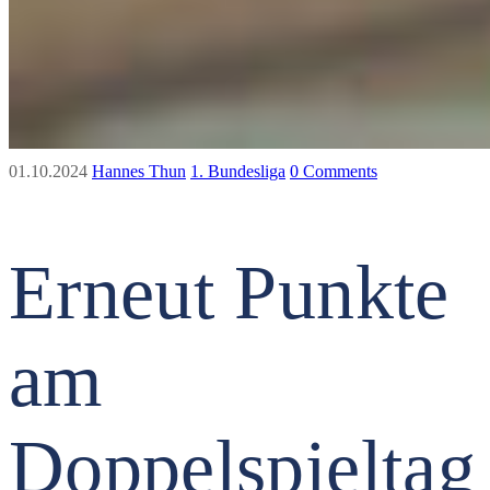
01.10.2024
Hannes Thun
1. Bundesliga
0 Comments
Erneut Punkte
am
Doppelspieltag