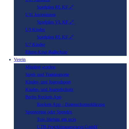
Spielplan RL KF 🔗
U11 Juniorinnen
Spielplan VL KF 🔗
U9 Kinder
Spielplan RL KF 🔗
U7 Kinder
Eltern-­Kind-­Ball­schule
Verein
Mitglied werden
Spiel- und Trainingsorte
Kinder- und Jugendsport
Kinder- und Jugend­schutz
Berlin Rockets App
Rockets App – Datenschutzerklärung
Sponsor­ing oder Spenden
Tom Stiebitz mit tecis
UTB Projektmanagement GmbH