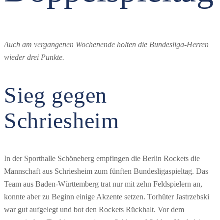
Auch am vergangenen Wochenende holten die Bundesliga-Herren
wieder drei Punkte.
Sieg gegen
Schriesheim
In der Sporthalle Schöneberg empfingen die Berlin Rockets die
Mannschaft aus Schriesheim zum fünften Bundesligaspieltag. Das
Team aus Baden-Württemberg trat nur mit zehn Feldspielern an,
konnte aber zu Beginn einige Akzente setzen. Torhüter Jastrzebski
war gut aufgelegt und bot den Rockets Rückhalt. Vor dem