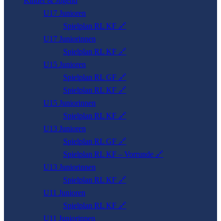
Kinder & Jugend
U17 Junioren
Spielplan RL KF 🔗
U17 Junio­rin­­nen
Spielplan RL KF 🔗
U15 Junioren
Spielplan RL GF 🔗
Spielplan RL KF 🔗
U15 Junio­rin­­nen
Spielplan RL KF 🔗
U13 Junioren
Spielplan RL GF 🔗
Spielplan RL KF – Vorrunde 🔗
U13 Junio­rin­­nen
Spielplan RL KF 🔗
U11 Junioren
Spielplan RL KF 🔗
U11 Juniorinnen