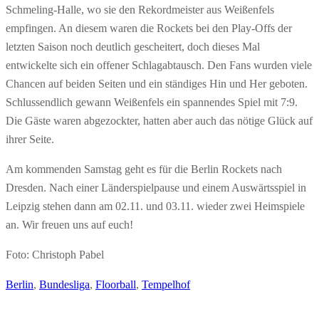
Schmeling-Halle, wo sie den Rekordmeister aus Weißenfels
empfingen. An diesem waren die Rockets bei den Play-Offs der
letzten Saison noch deutlich gescheitert, doch dieses Mal
entwickelte sich ein offener Schlagabtausch. Den Fans wurden viele
Chancen auf beiden Seiten und ein ständiges Hin und Her geboten.
Schlussendlich gewann Weißenfels ein spannendes Spiel mit 7:9.
Die Gäste waren abgezockter, hatten aber auch das nötige Glück auf
ihrer Seite.
Am kommenden Samstag geht es für die Berlin Rockets nach
Dresden. Nach einer Länderspielpause und einem Auswärtsspiel in
Leipzig stehen dann am 02.11. und 03.11. wieder zwei Heimspiele
an. Wir freuen uns auf euch!
Foto: Christoph Pabel
Berlin
,
Bundesliga
,
Floorball
,
Tempelhof