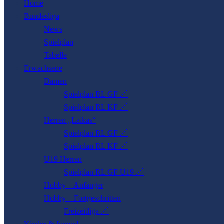
Home
Bundesliga
News
Spielplan
Tabelle
Erwachsene
Damen
Spielplan RL GF 🔗
Spielplan RL KF 🔗
Herren „Laikas“
Spielplan RL GF 🔗
Spielplan RL KF 🔗
U19 Herren
Spielplan RL GF U19 🔗
Hobby – Anfänger
Hobby – Fortgeschritten
Freizeitliga 🔗