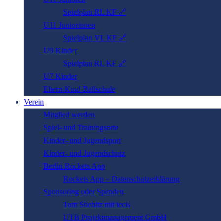
Spielplan RL KF 🔗
U11 Juniorinnen
Spielplan VL KF 🔗
U9 Kinder
Spielplan RL KF 🔗
U7 Kinder
Eltern-­Kind-­Ball­schule
Verein
Mitglied werden
Spiel- und Trainingsorte
Kinder- und Jugendsport
Kinder- und Jugend­schutz
Berlin Rockets App
Rockets App – Datenschutzerklärung
Sponsor­ing oder Spenden
Tom Stiebitz mit tecis
UTB Projektmanagement GmbH