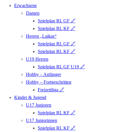
Erwachsene
Damen
Spielplan RL GF 🔗
Spielplan RL KF 🔗
Herren „Laikas“
Spielplan RL GF 🔗
Spielplan RL KF 🔗
U19 Herren
Spielplan RL GF U19 🔗
Hobby – Anfänger
Hobby – Fortgeschritten
Freizeitliga 🔗
Kinder & Jugend
U17 Junioren
Spielplan RL KF 🔗
U17 Junio­rin­­nen
Spielplan RL KF 🔗