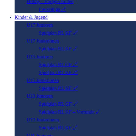
Hobby – Fortgeschritten
Freizeitliga 🔗
Kinder & Jugend
U17 Junioren
Spielplan RL KF 🔗
U17 Junio­rin­­nen
Spielplan RL KF 🔗
U15 Junioren
Spielplan RL GF 🔗
Spielplan RL KF 🔗
U15 Junio­rin­­nen
Spielplan RL KF 🔗
U13 Junioren
Spielplan RL GF 🔗
Spielplan RL KF – Vorrunde 🔗
U13 Junio­rin­­nen
Spielplan RL KF 🔗
U11 Junioren