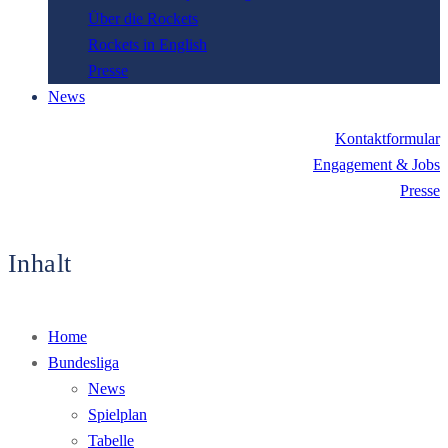
Über die Rockets
Rockets in English
Presse
News
Kontaktformular
Engagement & Jobs
Presse
Inhalt
Home
Bundesliga
News
Spielplan
Tabelle