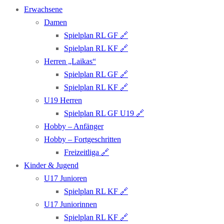
Erwachsene
Damen
Spielplan RL GF 🔗
Spielplan RL KF 🔗
Herren „Laikas“
Spielplan RL GF 🔗
Spielplan RL KF 🔗
U19 Herren
Spielplan RL GF U19 🔗
Hobby – Anfänger
Hobby – Fortgeschritten
Freizeitliga 🔗
Kinder & Jugend
U17 Junioren
Spielplan RL KF 🔗
U17 Junio­rin­­nen
Spielplan RL KF 🔗