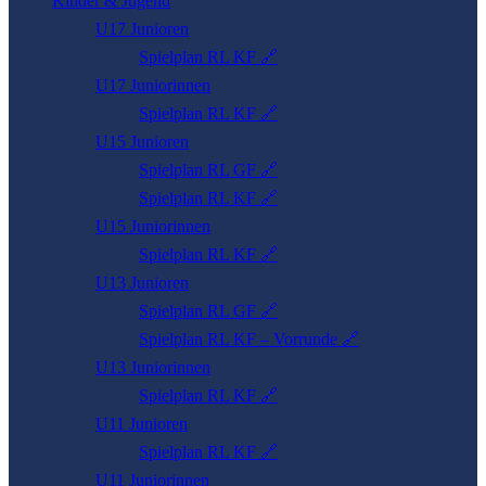
Kinder & Jugend
U17 Junioren
Spielplan RL KF 🔗
U17 Junio­rin­­nen
Spielplan RL KF 🔗
U15 Junioren
Spielplan RL GF 🔗
Spielplan RL KF 🔗
U15 Junio­rin­­nen
Spielplan RL KF 🔗
U13 Junioren
Spielplan RL GF 🔗
Spielplan RL KF – Vorrunde 🔗
U13 Junio­rin­­nen
Spielplan RL KF 🔗
U11 Junioren
Spielplan RL KF 🔗
U11 Juniorinnen