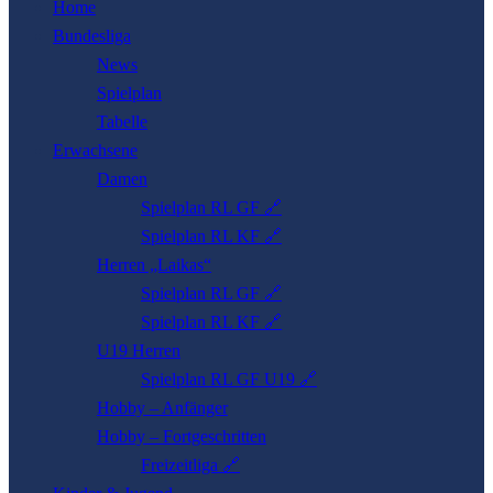
Home
Bundesliga
News
Spielplan
Tabelle
Erwachsene
Damen
Spielplan RL GF 🔗
Spielplan RL KF 🔗
Herren „Laikas“
Spielplan RL GF 🔗
Spielplan RL KF 🔗
U19 Herren
Spielplan RL GF U19 🔗
Hobby – Anfänger
Hobby – Fortgeschritten
Freizeitliga 🔗