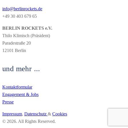
info@berlinrockets.de
+49 30 403 679 65
BERLIN ROCKETS e.V.
Thilo Klimisch (Präsident)
Paradestraße 20
12101 Berlin
und mehr ...
Kontaktformular
Engagement & Jobs
Presse
Impressum
,
Datenschutz
&
Cookies
© 2026. All Rights Reserved.