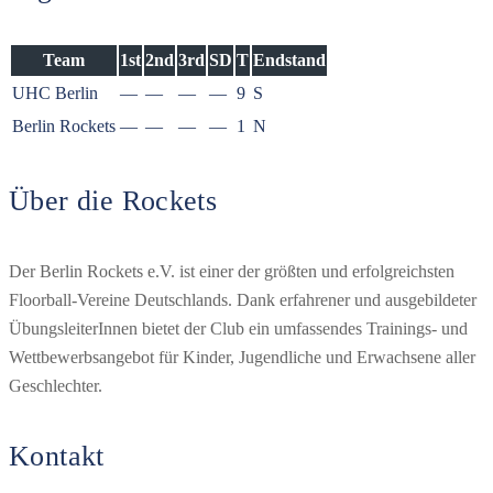
Team
1st
2nd
3rd
SD
T
Endstand
UHC Berlin
—
—
—
—
9
S
Berlin Rockets
—
—
—
—
1
N
Über die Rockets
Der Berlin Rockets e.V. ist einer der größten und erfolgreichsten
Floorball-Vereine Deutschlands. Dank erfahrener und ausgebildeter
ÜbungsleiterInnen bietet der Club ein umfassendes Trainings- und
Wettbewerbsangebot für Kinder, Jugendliche und Erwachsene aller
Geschlechter.
Kontakt