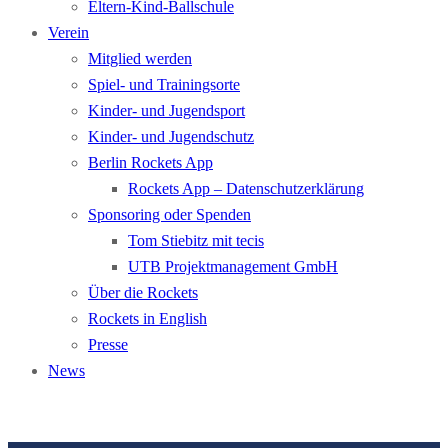
Eltern-­Kind-­Ball­schule
Verein
Mitglied werden
Spiel- und Trainingsorte
Kinder- und Jugendsport
Kinder- und Jugend­schutz
Berlin Rockets App
Rockets App – Datenschutzerklärung
Sponsor­ing oder Spenden
Tom Stiebitz mit tecis
UTB Projektmanagement GmbH
Über die Rockets
Rockets in English
Presse
News