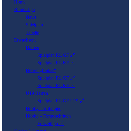
Home
Bundesliga
News
Spielplan
Tabelle
Erwachsene
Damen
Spielplan RL GF 🔗
Spielplan RL KF 🔗
Herren „Laikas“
Spielplan RL GF 🔗
Spielplan RL KF 🔗
U19 Herren
Spielplan RL GF U19 🔗
Hobby – Anfänger
Hobby – Fortgeschritten
Freizeitliga 🔗