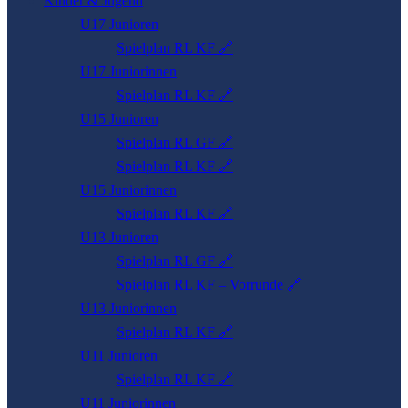
Kinder & Jugend
U17 Junioren
Spielplan RL KF 🔗
U17 Junio­rin­­nen
Spielplan RL KF 🔗
U15 Junioren
Spielplan RL GF 🔗
Spielplan RL KF 🔗
U15 Junio­rin­­nen
Spielplan RL KF 🔗
U13 Junioren
Spielplan RL GF 🔗
Spielplan RL KF – Vorrunde 🔗
U13 Junio­rin­­nen
Spielplan RL KF 🔗
U11 Junioren
Spielplan RL KF 🔗
U11 Juniorinnen