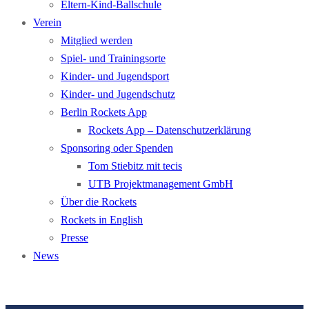
Eltern-­Kind-­Ball­schule
Verein
Mitglied werden
Spiel- und Trainingsorte
Kinder- und Jugendsport
Kinder- und Jugend­schutz
Berlin Rockets App
Rockets App – Datenschutzerklärung
Sponsor­ing oder Spenden
Tom Stiebitz mit tecis
UTB Projektmanagement GmbH
Über die Rockets
Rockets in English
Presse
News