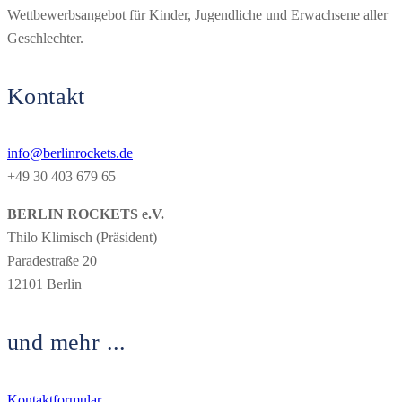
Wettbewerbsangebot für Kinder, Jugendliche und Erwachsene aller
Geschlechter.
Kontakt
info@berlinrockets.de
+49 30 403 679 65
BERLIN ROCKETS e.V.
Thilo Klimisch (Präsident)
Paradestraße 20
12101 Berlin
und mehr ...
Kontaktformular