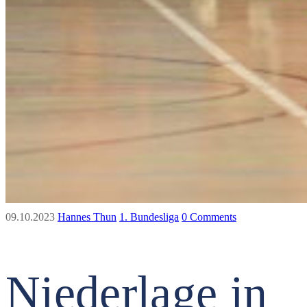
09.10.2023
Hannes Thun
1. Bundesliga
0 Comments
Niederlage in