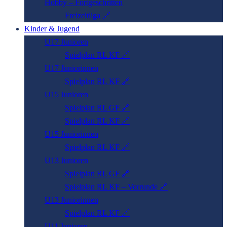
Hobby – Fortgeschritten
Freizeitliga 🔗
Kinder & Jugend
U17 Junioren
Spielplan RL KF 🔗
U17 Junio­rin­­nen
Spielplan RL KF 🔗
U15 Junioren
Spielplan RL GF 🔗
Spielplan RL KF 🔗
U15 Junio­rin­­nen
Spielplan RL KF 🔗
U13 Junioren
Spielplan RL GF 🔗
Spielplan RL KF – Vorrunde 🔗
U13 Junio­rin­­nen
Spielplan RL KF 🔗
U11 Junioren