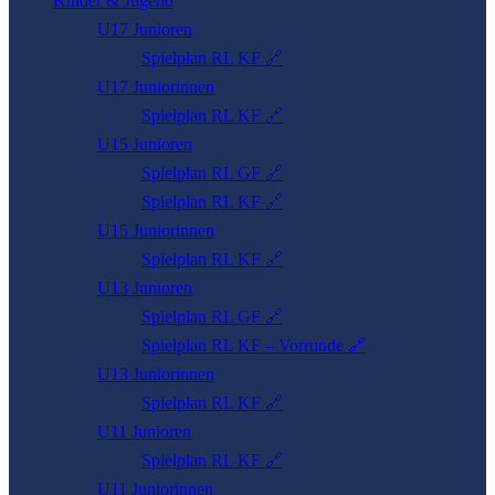
Kinder & Jugend
U17 Junioren
Spielplan RL KF 🔗
U17 Junio­rin­­nen
Spielplan RL KF 🔗
U15 Junioren
Spielplan RL GF 🔗
Spielplan RL KF 🔗
U15 Junio­rin­­nen
Spielplan RL KF 🔗
U13 Junioren
Spielplan RL GF 🔗
Spielplan RL KF – Vorrunde 🔗
U13 Junio­rin­­nen
Spielplan RL KF 🔗
U11 Junioren
Spielplan RL KF 🔗
U11 Juniorinnen