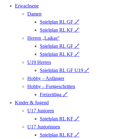
Erwachsene
Damen
Spielplan RL GF 🔗
Spielplan RL KF 🔗
Herren „Laikas“
Spielplan RL GF 🔗
Spielplan RL KF 🔗
U19 Herren
Spielplan RL GF U19 🔗
Hobby – Anfänger
Hobby – Fortgeschritten
Freizeitliga 🔗
Kinder & Jugend
U17 Junioren
Spielplan RL KF 🔗
U17 Junio­rin­­nen
Spielplan RL KF 🔗