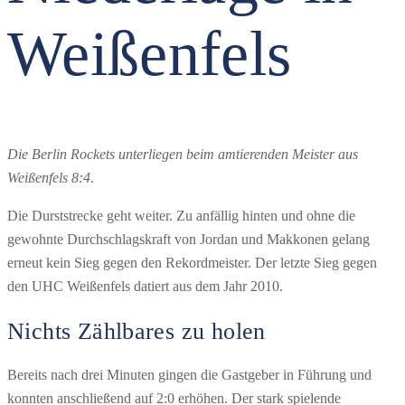
Weißenfels
Die Berlin Rockets unterliegen beim amtierenden Meister aus
Weißenfels 8:4
.
Die Durststrecke geht weiter. Zu anfällig hinten und ohne die
gewohnte Durchschlagskraft von Jordan und Makkonen gelang
erneut kein Sieg gegen den Rekordmeister. Der letzte Sieg gegen
den UHC Weißenfels datiert aus dem Jahr 2010.
Nichts Zählbares zu holen
Bereits nach drei Minuten gingen die Gastgeber in Führung und
konnten anschließend auf 2:0 erhöhen. Der stark spielende