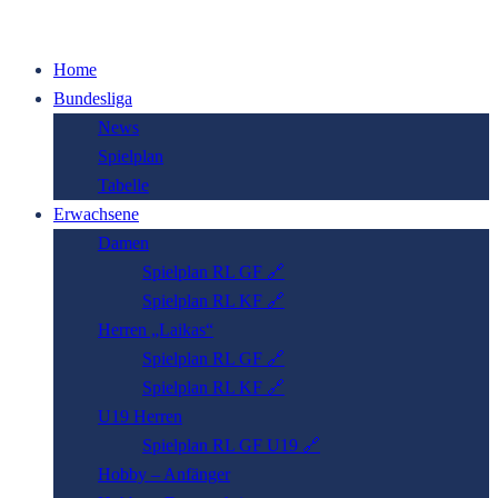
Home
Bundesliga
News
Spielplan
Tabelle
Erwachsene
Damen
Spielplan RL GF 🔗
Spielplan RL KF 🔗
Herren „Laikas“
Spielplan RL GF 🔗
Spielplan RL KF 🔗
U19 Herren
Spielplan RL GF U19 🔗
Hobby – Anfänger