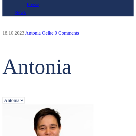
Presse
News
18.10.2023
Antonia Oelke
0 Comments
Antonia