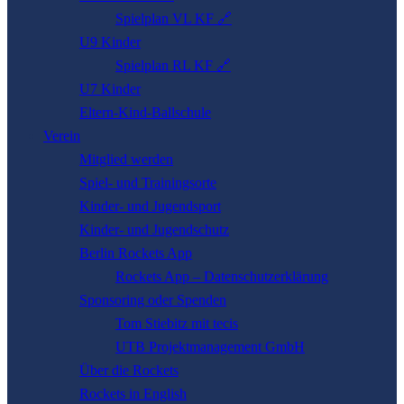
Spielplan VL KF 🔗
U9 Kinder
Spielplan RL KF 🔗
U7 Kinder
Eltern-­Kind-­Ball­schule
Verein
Mitglied werden
Spiel- und Trainingsorte
Kinder- und Jugendsport
Kinder- und Jugend­schutz
Berlin Rockets App
Rockets App – Datenschutzerklärung
Sponsor­ing oder Spenden
Tom Stiebitz mit tecis
UTB Projektmanagement GmbH
Über die Rockets
Rockets in English