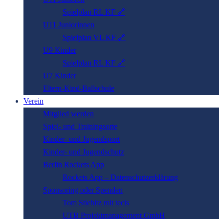
Spielplan RL KF 🔗
U11 Juniorinnen
Spielplan VL KF 🔗
U9 Kinder
Spielplan RL KF 🔗
U7 Kinder
Eltern-­Kind-­Ball­schule
Verein
Mitglied werden
Spiel- und Trainingsorte
Kinder- und Jugendsport
Kinder- und Jugend­schutz
Berlin Rockets App
Rockets App – Datenschutzerklärung
Sponsor­ing oder Spenden
Tom Stiebitz mit tecis
UTB Projektmanagement GmbH