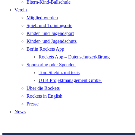
Eltern-­Kind-­Ball­schule
Verein
Mitglied werden
Spiel- und Trainingsorte
Kinder- und Jugendsport
Kinder- und Jugend­schutz
Berlin Rockets App
Rockets App – Datenschutzerklärung
Sponsor­ing oder Spenden
Tom Stiebitz mit tecis
UTB Projektmanagement GmbH
Über die Rockets
Rockets in English
Presse
News