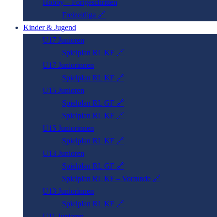
Hobby – Fortgeschritten
Freizeitliga 🔗
Kinder & Jugend
U17 Junioren
Spielplan RL KF 🔗
U17 Junio­rin­­nen
Spielplan RL KF 🔗
U15 Junioren
Spielplan RL GF 🔗
Spielplan RL KF 🔗
U15 Junio­rin­­nen
Spielplan RL KF 🔗
U13 Junioren
Spielplan RL GF 🔗
Spielplan RL KF – Vorrunde 🔗
U13 Junio­rin­­nen
Spielplan RL KF 🔗
U11 Junioren