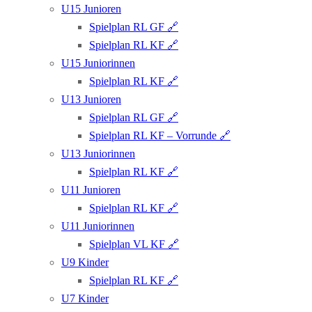
U15 Junioren
Spielplan RL GF 🔗
Spielplan RL KF 🔗
U15 Junio­rin­­nen
Spielplan RL KF 🔗
U13 Junioren
Spielplan RL GF 🔗
Spielplan RL KF – Vorrunde 🔗
U13 Junio­rin­­nen
Spielplan RL KF 🔗
U11 Junioren
Spielplan RL KF 🔗
U11 Juniorinnen
Spielplan VL KF 🔗
U9 Kinder
Spielplan RL KF 🔗
U7 Kinder