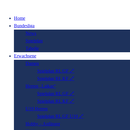
Home
Bundesliga
News
Spielplan
Tabelle
Erwachsene
Damen
Spielplan RL GF 🔗
Spielplan RL KF 🔗
Herren „Laikas“
Spielplan RL GF 🔗
Spielplan RL KF 🔗
U19 Herren
Spielplan RL GF U19 🔗
Hobby – Anfänger