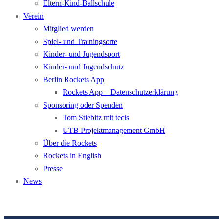
Eltern-­Kind-­Ball­schule
Verein
Mitglied werden
Spiel- und Trainingsorte
Kinder- und Jugendsport
Kinder- und Jugend­schutz
Berlin Rockets App
Rockets App – Datenschutzerklärung
Sponsor­ing oder Spenden
Tom Stiebitz mit tecis
UTB Projektmanagement GmbH
Über die Rockets
Rockets in English
Presse
News