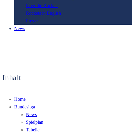
Über die Rockets
Rockets in English
Presse
News
Inhalt
Home
Bundesliga
News
Spielplan
Tabelle