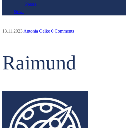
Presse
News
13.11.2023
Antonia Oelke
0 Comments
Raimund