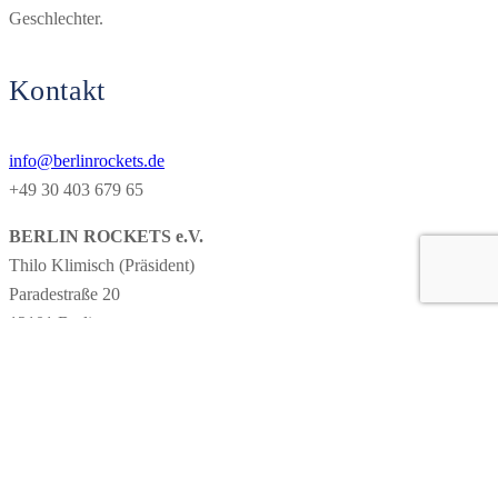
Geschlechter.
Kontakt
info@berlinrockets.de
+49 30 403 679 65
BERLIN ROCKETS e.V.
Thilo Klimisch (Präsident)
Paradestraße 20
12101 Berlin
und mehr ...
Kontaktformular
Engagement & Jobs