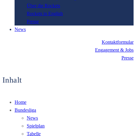
Über die Rockets
Rockets in English
Presse
News
Kontaktformular
Engagement & Jobs
Presse
Inhalt
Home
Bundesliga
News
Spielplan
Tabelle