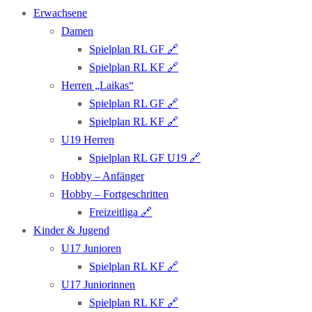
Erwachsene
Damen
Spielplan RL GF 🔗
Spielplan RL KF 🔗
Herren „Laikas“
Spielplan RL GF 🔗
Spielplan RL KF 🔗
U19 Herren
Spielplan RL GF U19 🔗
Hobby – Anfänger
Hobby – Fortgeschritten
Freizeitliga 🔗
Kinder & Jugend
U17 Junioren
Spielplan RL KF 🔗
U17 Junio­rin­­nen
Spielplan RL KF 🔗