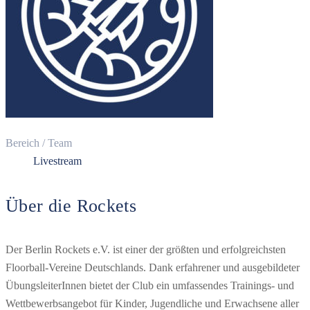
Bereich / Team
Livestream
Über die Rockets
Der Berlin Rockets e.V. ist einer der größten und erfolgreichsten
Floorball-Vereine Deutschlands. Dank erfahrener und ausgebildeter
ÜbungsleiterInnen bietet der Club ein umfassendes Trainings- und
Wettbewerbsangebot für Kinder, Jugendliche und Erwachsene aller