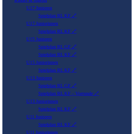
Kinder & Jugend
U17 Junioren
Spielplan RL KF 🔗
U17 Junio­rin­­nen
Spielplan RL KF 🔗
U15 Junioren
Spielplan RL GF 🔗
Spielplan RL KF 🔗
U15 Junio­rin­­nen
Spielplan RL KF 🔗
U13 Junioren
Spielplan RL GF 🔗
Spielplan RL KF – Vorrunde 🔗
U13 Junio­rin­­nen
Spielplan RL KF 🔗
U11 Junioren
Spielplan RL KF 🔗
U11 Juniorinnen