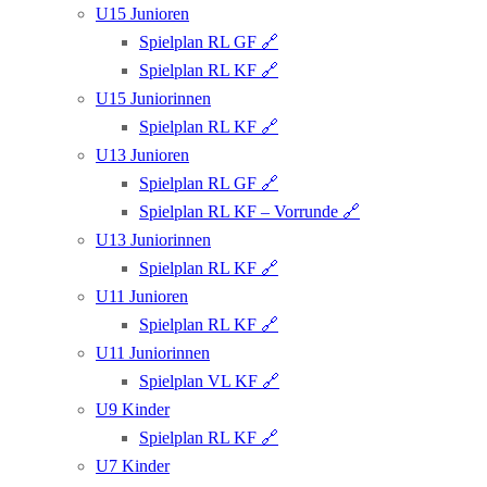
U15 Junioren
Spielplan RL GF 🔗
Spielplan RL KF 🔗
U15 Junio­rin­­nen
Spielplan RL KF 🔗
U13 Junioren
Spielplan RL GF 🔗
Spielplan RL KF – Vorrunde 🔗
U13 Junio­rin­­nen
Spielplan RL KF 🔗
U11 Junioren
Spielplan RL KF 🔗
U11 Juniorinnen
Spielplan VL KF 🔗
U9 Kinder
Spielplan RL KF 🔗
U7 Kinder