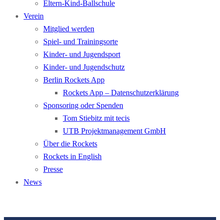
Eltern-­Kind-­Ball­schule
Verein
Mitglied werden
Spiel- und Trainingsorte
Kinder- und Jugendsport
Kinder- und Jugend­schutz
Berlin Rockets App
Rockets App – Datenschutzerklärung
Sponsor­ing oder Spenden
Tom Stiebitz mit tecis
UTB Projektmanagement GmbH
Über die Rockets
Rockets in English
Presse
News