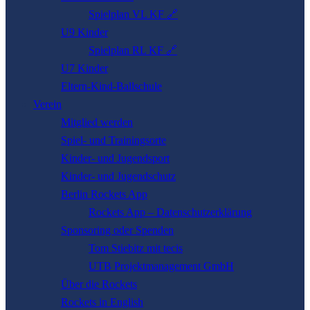
Spielplan VL KF 🔗
U9 Kinder
Spielplan RL KF 🔗
U7 Kinder
Eltern-­Kind-­Ball­schule
Verein
Mitglied werden
Spiel- und Trainingsorte
Kinder- und Jugendsport
Kinder- und Jugend­schutz
Berlin Rockets App
Rockets App – Datenschutzerklärung
Sponsor­ing oder Spenden
Tom Stiebitz mit tecis
UTB Projektmanagement GmbH
Über die Rockets
Rockets in English