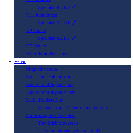
Spielplan RL KF 🔗
U11 Juniorinnen
Spielplan VL KF 🔗
U9 Kinder
Spielplan RL KF 🔗
U7 Kinder
Eltern-­Kind-­Ball­schule
Verein
Mitglied werden
Spiel- und Trainingsorte
Kinder- und Jugendsport
Kinder- und Jugend­schutz
Berlin Rockets App
Rockets App – Datenschutzerklärung
Sponsor­ing oder Spenden
Tom Stiebitz mit tecis
UTB Projektmanagement GmbH