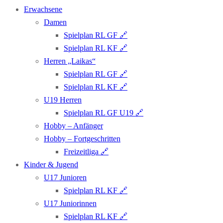
Erwachsene
Damen
Spielplan RL GF 🔗
Spielplan RL KF 🔗
Herren „Laikas“
Spielplan RL GF 🔗
Spielplan RL KF 🔗
U19 Herren
Spielplan RL GF U19 🔗
Hobby – Anfänger
Hobby – Fortgeschritten
Freizeitliga 🔗
Kinder & Jugend
U17 Junioren
Spielplan RL KF 🔗
U17 Junio­rin­­nen
Spielplan RL KF 🔗