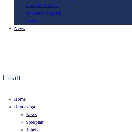
Über die Rockets
Rockets in English
Presse
News
Inhalt
Home
Bundesliga
News
Spielplan
Tabelle