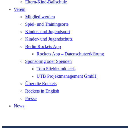
Eltern-­Kind-­Ball­schule
Verein
Mitglied werden
Spiel- und Trainingsorte
Kinder- und Jugendsport
Kinder- und Jugend­schutz
Berlin Rockets App
Rockets App – Datenschutzerklärung
Sponsor­ing oder Spenden
Tom Stiebitz mit tecis
UTB Projektmanagement GmbH
Über die Rockets
Rockets in English
Presse
News