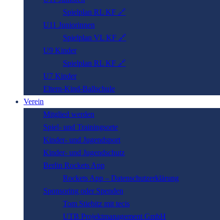
Spielplan RL KF 🔗
U11 Juniorinnen
Spielplan VL KF 🔗
U9 Kinder
Spielplan RL KF 🔗
U7 Kinder
Eltern-­Kind-­Ball­schule
Verein
Mitglied werden
Spiel- und Trainingsorte
Kinder- und Jugendsport
Kinder- und Jugend­schutz
Berlin Rockets App
Rockets App – Datenschutzerklärung
Sponsor­ing oder Spenden
Tom Stiebitz mit tecis
UTB Projektmanagement GmbH