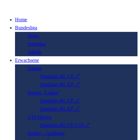
Home
Bundesliga
News
Spielplan
Tabelle
Erwachsene
Damen
Spielplan RL GF 🔗
Spielplan RL KF 🔗
Herren „Laikas“
Spielplan RL GF 🔗
Spielplan RL KF 🔗
U19 Herren
Spielplan RL GF U19 🔗
Hobby – Anfänger