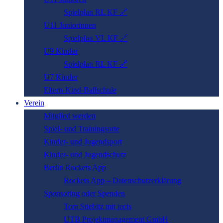
Spielplan RL KF 🔗
U11 Juniorinnen
Spielplan VL KF 🔗
U9 Kinder
Spielplan RL KF 🔗
U7 Kinder
Eltern-­Kind-­Ball­schule
Verein
Mitglied werden
Spiel- und Trainingsorte
Kinder- und Jugendsport
Kinder- und Jugend­schutz
Berlin Rockets App
Rockets App – Datenschutzerklärung
Sponsor­ing oder Spenden
Tom Stiebitz mit tecis
UTB Projektmanagement GmbH