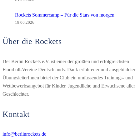
Rockets Sommercamp – Für die Stars von morgen
18.06.2026
Über die Rockets
Der Berlin Rockets e.V. ist einer der größten und erfolgreichsten
Floorball-Vereine Deutschlands. Dank erfahrener und ausgebildeter
ÜbungsleiterInnen bietet der Club ein umfassendes Trainings- und
Wettbewerbsangebot für Kinder, Jugendliche und Erwachsene aller
Geschlechter.
Kontakt
info@berlinrockets.de