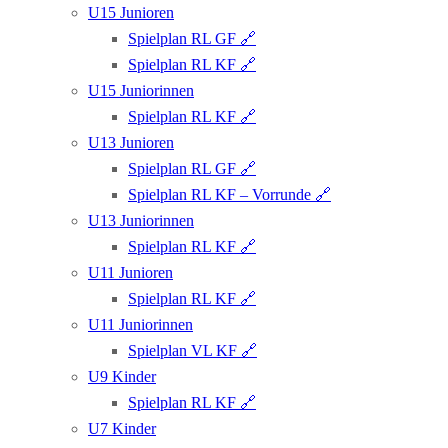
U15 Junioren
Spielplan RL GF 🔗
Spielplan RL KF 🔗
U15 Junio­rin­­nen
Spielplan RL KF 🔗
U13 Junioren
Spielplan RL GF 🔗
Spielplan RL KF – Vorrunde 🔗
U13 Junio­rin­­nen
Spielplan RL KF 🔗
U11 Junioren
Spielplan RL KF 🔗
U11 Juniorinnen
Spielplan VL KF 🔗
U9 Kinder
Spielplan RL KF 🔗
U7 Kinder