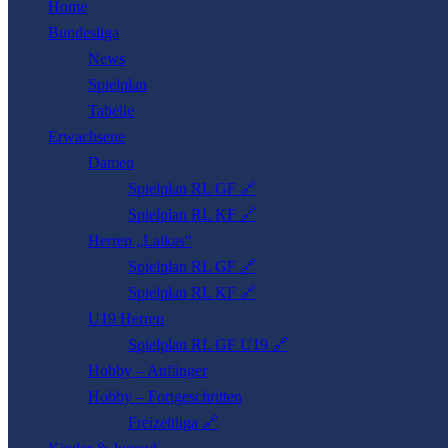
Home
Bundesliga
News
Spielplan
Tabelle
Erwachsene
Damen
Spielplan RL GF 🔗
Spielplan RL KF 🔗
Herren „Laikas“
Spielplan RL GF 🔗
Spielplan RL KF 🔗
U19 Herren
Spielplan RL GF U19 🔗
Hobby – Anfänger
Hobby – Fortgeschritten
Freizeitliga 🔗