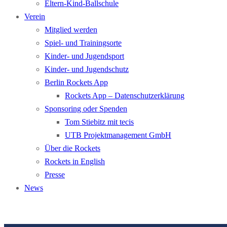
Eltern-­Kind-­Ball­schule
Verein
Mitglied werden
Spiel- und Trainingsorte
Kinder- und Jugendsport
Kinder- und Jugend­schutz
Berlin Rockets App
Rockets App – Datenschutzerklärung
Sponsor­ing oder Spenden
Tom Stiebitz mit tecis
UTB Projektmanagement GmbH
Über die Rockets
Rockets in English
Presse
News