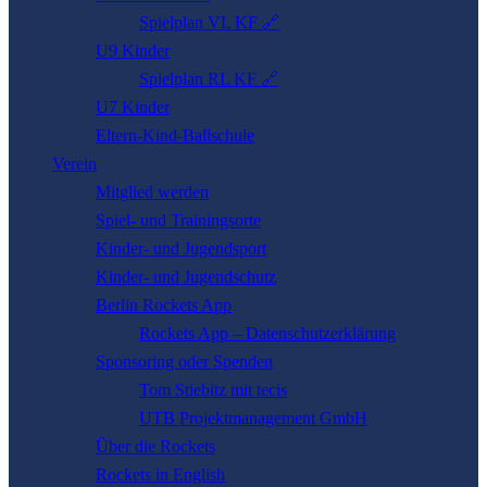
Spielplan VL KF 🔗
U9 Kinder
Spielplan RL KF 🔗
U7 Kinder
Eltern-­Kind-­Ball­schule
Verein
Mitglied werden
Spiel- und Trainingsorte
Kinder- und Jugendsport
Kinder- und Jugend­schutz
Berlin Rockets App
Rockets App – Datenschutzerklärung
Sponsor­ing oder Spenden
Tom Stiebitz mit tecis
UTB Projektmanagement GmbH
Über die Rockets
Rockets in English