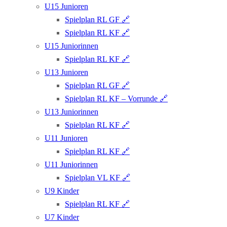
U15 Junioren
Spielplan RL GF 🔗
Spielplan RL KF 🔗
U15 Junio­rin­­nen
Spielplan RL KF 🔗
U13 Junioren
Spielplan RL GF 🔗
Spielplan RL KF – Vorrunde 🔗
U13 Junio­rin­­nen
Spielplan RL KF 🔗
U11 Junioren
Spielplan RL KF 🔗
U11 Juniorinnen
Spielplan VL KF 🔗
U9 Kinder
Spielplan RL KF 🔗
U7 Kinder