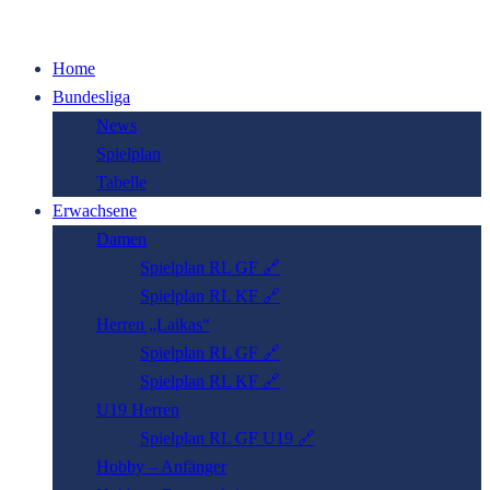
Home
Bundesliga
News
Spielplan
Tabelle
Erwachsene
Damen
Spielplan RL GF 🔗
Spielplan RL KF 🔗
Herren „Laikas“
Spielplan RL GF 🔗
Spielplan RL KF 🔗
U19 Herren
Spielplan RL GF U19 🔗
Hobby – Anfänger