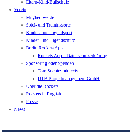
Eltern-­Kind-­Ball­schule
Verein
Mitglied werden
Spiel- und Trainingsorte
Kinder- und Jugendsport
Kinder- und Jugend­schutz
Berlin Rockets App
Rockets App – Datenschutzerklärung
Sponsor­ing oder Spenden
Tom Stiebitz mit tecis
UTB Projektmanagement GmbH
Über die Rockets
Rockets in English
Presse
News