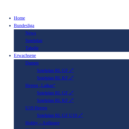
Home
Bundesliga
News
Spielplan
Tabelle
Erwachsene
Damen
Spielplan RL GF 🔗
Spielplan RL KF 🔗
Herren „Laikas“
Spielplan RL GF 🔗
Spielplan RL KF 🔗
U19 Herren
Spielplan RL GF U19 🔗
Hobby – Anfänger