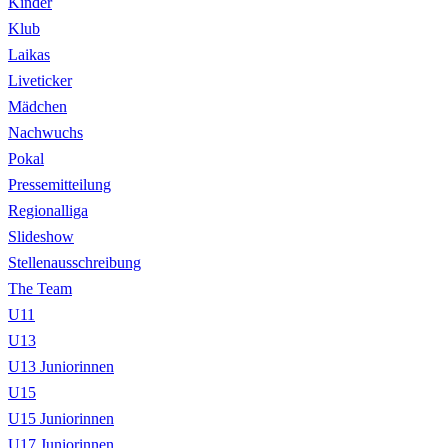
Kinder
Klub
Laikas
Liveticker
Mädchen
Nachwuchs
Pokal
Pressemitteilung
Regionalliga
Slideshow
Stellenausschreibung
The Team
U11
U13
U13 Juniorinnen
U15
U15 Juniorinnen
U17 Juniorinnen