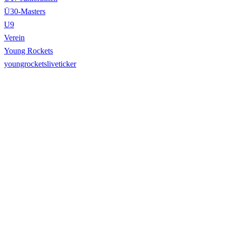
Ü30-Masters
U9
Verein
Young Rockets
youngrocketsliveticker