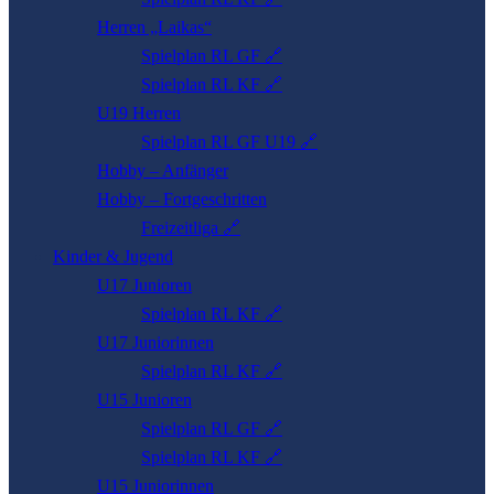
Herren „Laikas“
Spielplan RL GF 🔗
Spielplan RL KF 🔗
U19 Herren
Spielplan RL GF U19 🔗
Hobby – Anfänger
Hobby – Fortgeschritten
Freizeitliga 🔗
Kinder & Jugend
U17 Junioren
Spielplan RL KF 🔗
U17 Junio­rin­­nen
Spielplan RL KF 🔗
U15 Junioren
Spielplan RL GF 🔗
Spielplan RL KF 🔗
U15 Junio­rin­­nen