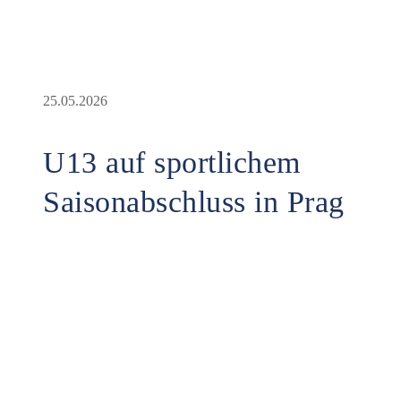
25.05.2026
U13 auf sportlichem
Saisonabschluss in Prag