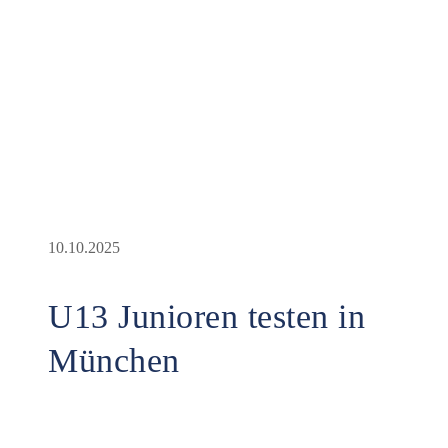
10.10.2025
U13 Junioren testen in
München