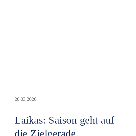
20.03.2026
Laikas: Saison geht auf
die Zielgerade