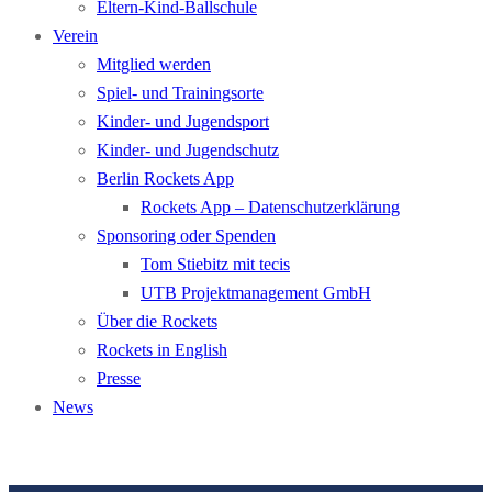
Eltern-­Kind-­Ball­schule
Verein
Mitglied werden
Spiel- und Trainingsorte
Kinder- und Jugendsport
Kinder- und Jugend­schutz
Berlin Rockets App
Rockets App – Datenschutzerklärung
Sponsor­ing oder Spenden
Tom Stiebitz mit tecis
UTB Projektmanagement GmbH
Über die Rockets
Rockets in English
Presse
News