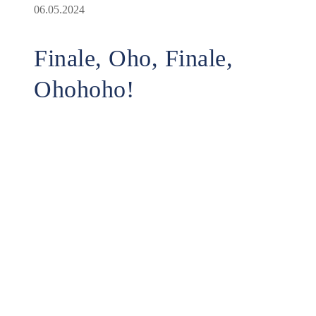
06.05.2024
Finale, Oho, Finale,
Ohohoho!