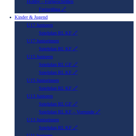
Hobby – Fortgeschritten
Freizeitliga 🔗
Kinder & Jugend
U17 Junioren
Spielplan RL KF 🔗
U17 Junio­rin­­nen
Spielplan RL KF 🔗
U15 Junioren
Spielplan RL GF 🔗
Spielplan RL KF 🔗
U15 Junio­rin­­nen
Spielplan RL KF 🔗
U13 Junioren
Spielplan RL GF 🔗
Spielplan RL KF – Vorrunde 🔗
U13 Junio­rin­­nen
Spielplan RL KF 🔗
U11 Junioren