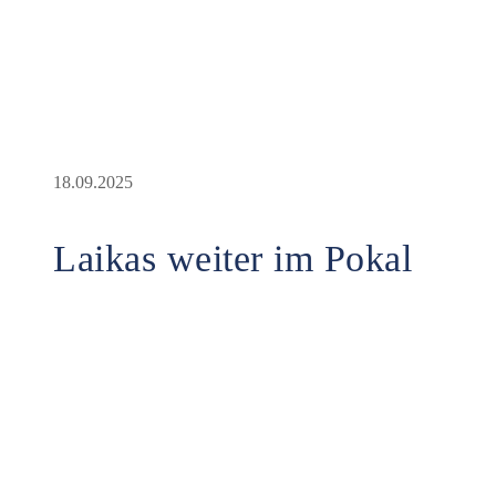
18.09.2025
Laikas weiter im Pokal