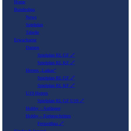
Home
Bundesliga
News
Spielplan
Tabelle
Erwachsene
Damen
Spielplan RL GF 🔗
Spielplan RL KF 🔗
Herren „Laikas“
Spielplan RL GF 🔗
Spielplan RL KF 🔗
U19 Herren
Spielplan RL GF U19 🔗
Hobby – Anfänger
Hobby – Fortgeschritten
Freizeitliga 🔗