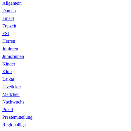
Allgemein
Damen
Final4
Freizeit
FSJ
Herren
Junioren
Juniorinnen
Kinder
Klub
Laikas
Liveticker
Mädchen
Nachwuchs
Pokal
Pressemitteilung
Regionalliga